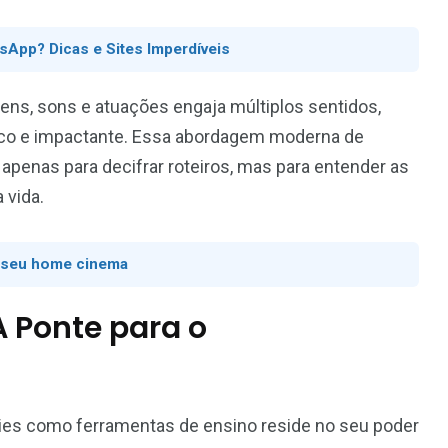
sApp? Dicas e Sites Imperdíveis
ens, sons e atuações engaja múltiplos sentidos,
ico e impactante. Essa abordagem moderna de
 apenas para decifrar roteiros, mas para entender as
 vida.
o seu home cinema
 Ponte para o
séries como ferramentas de ensino reside no seu poder