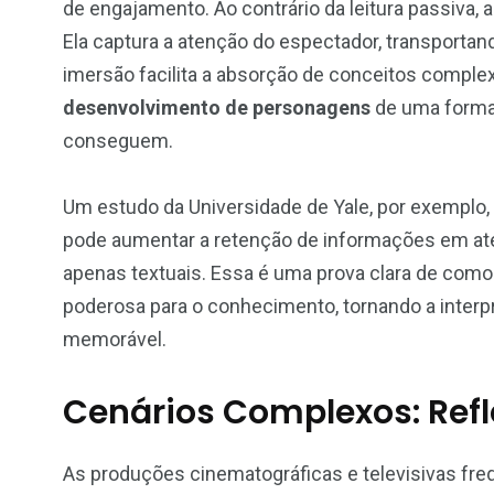
de engajamento. Ao contrário da leitura passiva, 
Ela captura a atenção do espectador, transportand
imersão facilita a absorção de conceitos comple
desenvolvimento de personagens
de uma forma
conseguem.
Um estudo da Universidade de Yale, por exemplo
pode aumentar a retenção de informações em a
apenas textuais. Essa é uma prova clara de com
poderosa para o conhecimento, tornando a interpr
memorável.
Cenários Complexos: Refl
As produções cinematográficas e televisivas f