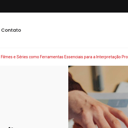
Contato
 Filmes e Séries como Ferramentas Essenciais para a Interpretação Pr