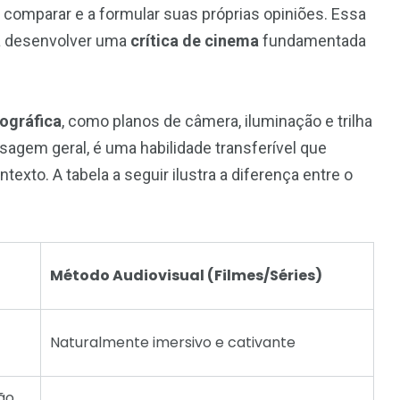
 comparar e a formular suas próprias opiniões. Essa
ra desenvolver uma
crítica de cinema
fundamentada
ográfica
, como planos de câmera, iluminação e trilha
sagem geral, é uma habilidade transferível que
exto. A tabela a seguir ilustra a diferença entre o
Método Audiovisual (Filmes/Séries)
Naturalmente imersivo e cativante
ão