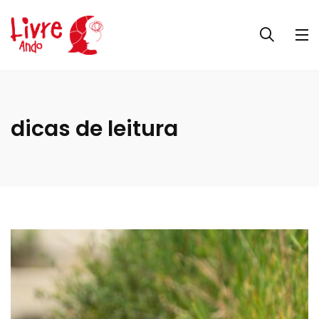
dicas de leitura