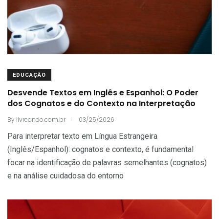
EDUCAÇÃO
Desvende Textos em Inglês e Espanhol: O Poder
dos Cognatos e do Contexto na Interpretação
.
By
livreando.com.br
03/25/2026
Para interpretar texto em Língua Estrangeira
(Inglês/Espanhol): cognatos e contexto, é fundamental
focar na identificação de palavras semelhantes (cognatos)
e na análise cuidadosa do entorno