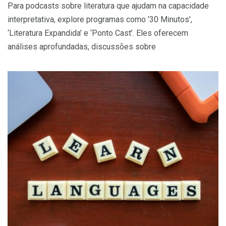
Para podcasts sobre literatura que ajudam na capacidade
interpretativa, explore programas como ’30 Minutos’,
‘Literatura Expandida’ e ‘Ponto Cast’. Eles oferecem
análises aprofundadas, discussões sobre