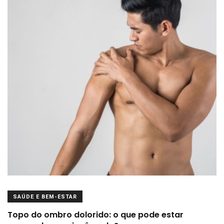
SAÚDE E BEM-ESTAR
Topo do ombro dolorido: o que pode estar