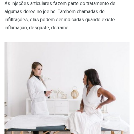
As injeções articulares fazem parte do tratamento de
algumas dores no joelho. Também chamadas de
infiltrações, elas podem ser indicadas quando existe
inflamação, desgaste, derrame