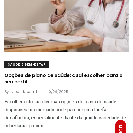
SAÚDE E BEM-ESTAR
Opções de plano de saúde: qual escolher para o
seu perfil
.
By
livreando.com.br
10/29/2025
Escolher entre as diversas opções de plano de saúde
disponíveis no mercado pode parecer uma tarefa
desafiadora, especialmente diante da grande variedade de
coberturas, preços
LIGHT