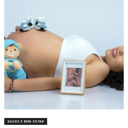
SAÚDE E BEM-ESTAR