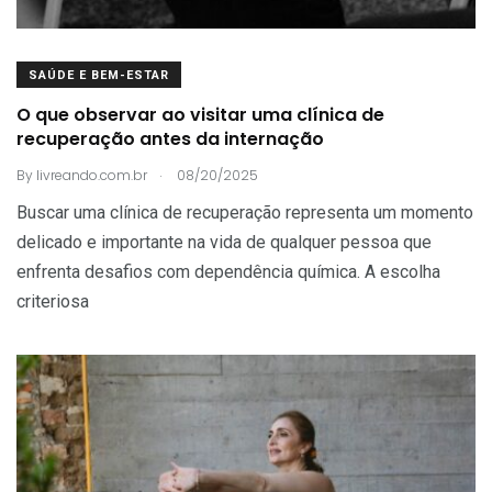
SAÚDE E BEM-ESTAR
O que observar ao visitar uma clínica de
recuperação antes da internação
.
By
livreando.com.br
08/20/2025
Buscar uma clínica de recuperação representa um momento
delicado e importante na vida de qualquer pessoa que
enfrenta desafios com dependência química. A escolha
criteriosa