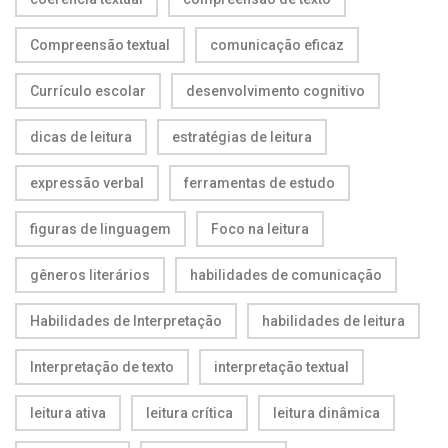
Compreensão textual
comunicação eficaz
Currículo escolar
desenvolvimento cognitivo
dicas de leitura
estratégias de leitura
expressão verbal
ferramentas de estudo
figuras de linguagem
Foco na leitura
gêneros literários
habilidades de comunicação
Habilidades de Interpretação
habilidades de leitura
Interpretação de texto
interpretação textual
leitura ativa
leitura crítica
leitura dinâmica