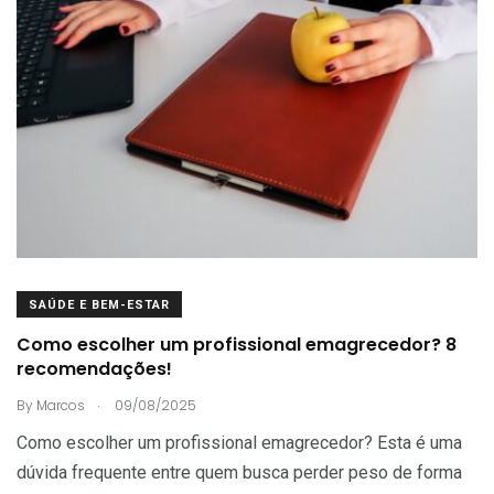
SAÚDE E BEM-ESTAR
Como escolher um profissional emagrecedor? 8
recomendações!
.
By
Marcos
09/08/2025
Como escolher um profissional emagrecedor? Esta é uma
dúvida frequente entre quem busca perder peso de forma