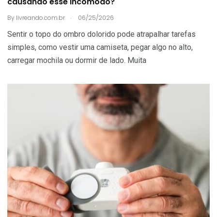
causando esse incômodo?
.
By
livreando.com.br
06/25/2026
Sentir o topo do ombro dolorido pode atrapalhar tarefas
simples, como vestir uma camiseta, pegar algo no alto,
carregar mochila ou dormir de lado. Muita