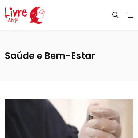
Saúde e Bem-Estar