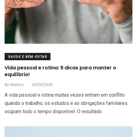
SAÚDE E BEM-ESTAR
Vida pessoal e rotina: 9 dicas para manter o
equilíbrio!
.
By
Marcos
04/19/2026
A vida pessoal e rotina muitas vezes entram em conflito
quando o trabalho, os estudos e as obrigações familiares
ocupam todo o tempo disponível. O resultado