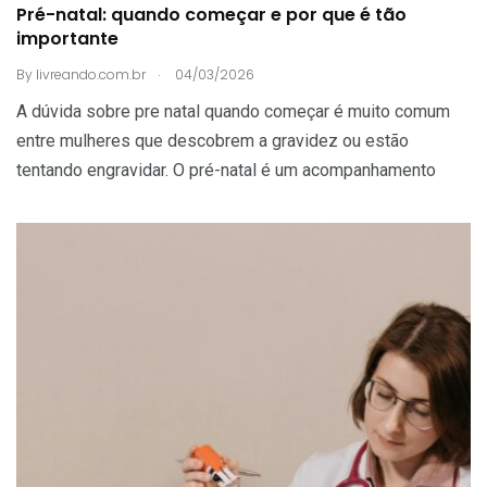
Pré-natal: quando começar e por que é tão
importante
.
By
livreando.com.br
04/03/2026
A dúvida sobre pre natal quando começar é muito comum
entre mulheres que descobrem a gravidez ou estão
tentando engravidar. O pré-natal é um acompanhamento