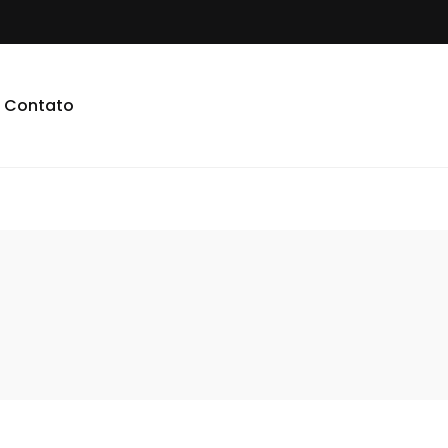
Contato