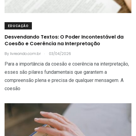
EDUCAÇÃO
Desvendando Textos: O Poder Incontestável da
Coesão e Coerência na Interpretação
.
By
livreando.com.br
03/04/2026
Para a importância da coesão e coerência na interpretação,
esses são pilares fundamentais que garantem a
compreensão plena e precisa de qualquer mensagem. A
coesão