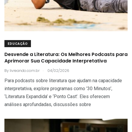
EDUCAÇÃO
Desvende a Literatura: Os Melhores Podcasts para
Aprimorar Sua Capacidade Interpretativa
.
By
livreando.com.br
04/02/2026
Para podcasts sobre literatura que ajudam na capacidade
interpretativa, explore programas como ’30 Minutos’,
‘Literatura Expandida’ e ‘Ponto Cast’. Eles oferecem
análises aprofundadas, discussões sobre