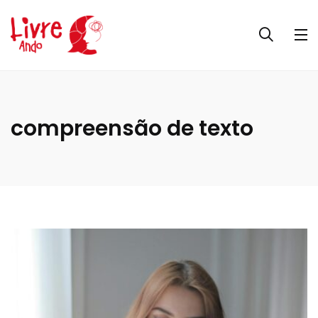
compreensão de texto