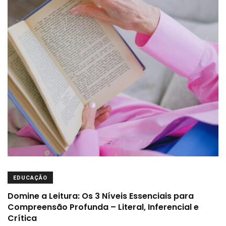
EDUCAÇÃO
Domine a Leitura: Os 3 Níveis Essenciais para
Compreensão Profunda – Literal, Inferencial e
Crítica