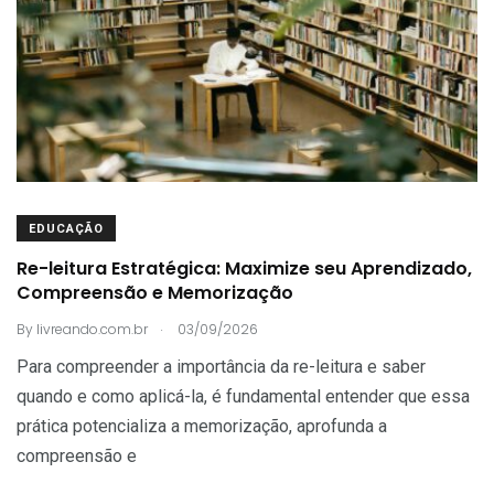
EDUCAÇÃO
Re-leitura Estratégica: Maximize seu Aprendizado,
Compreensão e Memorização
.
By
livreando.com.br
03/09/2026
Para compreender a importância da re-leitura e saber
quando e como aplicá-la, é fundamental entender que essa
prática potencializa a memorização, aprofunda a
compreensão e