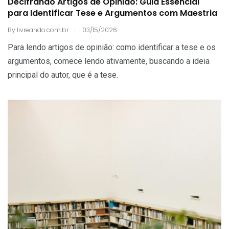
Decifrando Artigos de Opinião: Guia Essencial
para Identificar Tese e Argumentos com Maestria
.
By
livreando.com.br
03/15/2026
Para lendo artigos de opinião: como identificar a tese e os
argumentos, comece lendo ativamente, buscando a ideia
principal do autor, que é a tese.