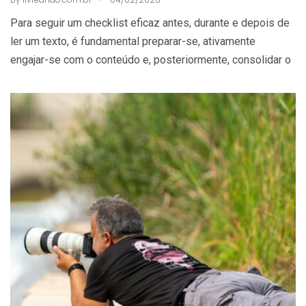
Para seguir um checklist eficaz antes, durante e depois de
ler um texto, é fundamental preparar-se, ativamente
engajar-se com o conteúdo e, posteriormente, consolidar o