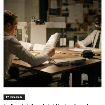
EDUCAÇÃO