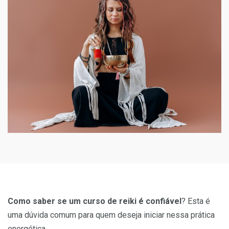
Como saber se um curso de reiki é confiável
? Esta é
uma dúvida comum para quem deseja iniciar nessa prática
energética.