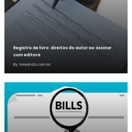
Registro de livro: direitos do autor ao assinar
com editora
By
livreando.com.br