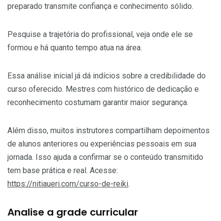
preparado transmite confiança e conhecimento sólido.
Pesquise a trajetória do profissional, veja onde ele se
formou e há quanto tempo atua na área.
Essa análise inicial já dá indícios sobre a credibilidade do
curso oferecido. Mestres com histórico de dedicação e
reconhecimento costumam garantir maior segurança.
Além disso, muitos instrutores compartilham depoimentos
de alunos anteriores ou experiências pessoais em sua
jornada. Isso ajuda a confirmar se o conteúdo transmitido
tem base prática e real. Acesse:
https://nitiaueri.com/curso-de-reiki
.
Analise a grade curricular