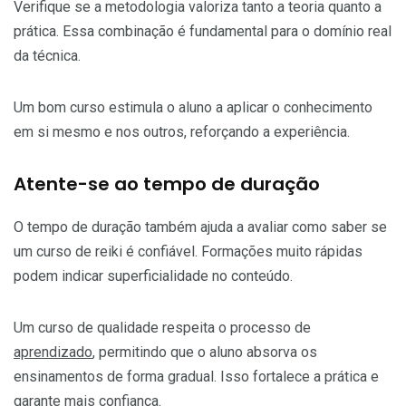
Verifique se a metodologia valoriza tanto a teoria quanto a
prática. Essa combinação é fundamental para o domínio real
da técnica.
Um bom curso estimula o aluno a aplicar o conhecimento
em si mesmo e nos outros, reforçando a experiência.
Atente-se ao tempo de duração
O tempo de duração também ajuda a avaliar como saber se
um curso de reiki é confiável. Formações muito rápidas
podem indicar superficialidade no conteúdo.
Um curso de qualidade respeita o processo de
aprendizado
, permitindo que o aluno absorva os
ensinamentos de forma gradual. Isso fortalece a prática e
garante mais confiança.