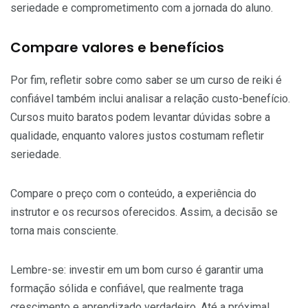
seriedade e comprometimento com a jornada do aluno.
Compare valores e benefícios
Por fim, refletir sobre como saber se um curso de reiki é
confiável também inclui analisar a relação custo-benefício.
Cursos muito baratos podem levantar dúvidas sobre a
qualidade, enquanto valores justos costumam refletir
seriedade.
Compare o preço com o conteúdo, a experiência do
instrutor e os recursos oferecidos. Assim, a decisão se
torna mais consciente.
Lembre-se: investir em um bom curso é garantir uma
formação sólida e confiável, que realmente traga
crescimento e aprendizado verdadeiro. Até a próxima!