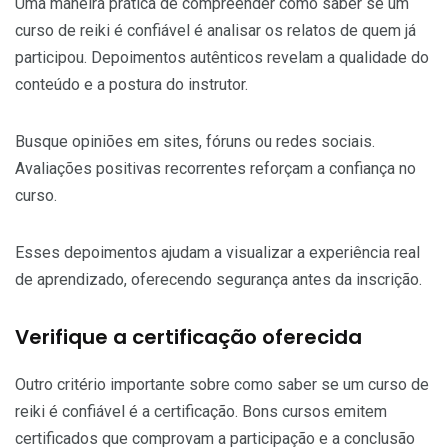
Uma maneira prática de compreender como saber se um
curso de reiki é confiável é analisar os relatos de quem já
participou. Depoimentos autênticos revelam a qualidade do
conteúdo e a postura do instrutor.
Busque opiniões em sites, fóruns ou redes sociais.
Avaliações positivas recorrentes reforçam a confiança no
curso.
Esses depoimentos ajudam a visualizar a experiência real
de aprendizado, oferecendo segurança antes da inscrição.
Verifique a certificação oferecida
Outro critério importante sobre como saber se um curso de
reiki é confiável é a certificação. Bons cursos emitem
certificados que comprovam a participação e a conclusão