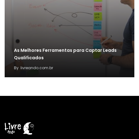
As Melhores Ferramentas para Captar Leads
Qualificados
By
livreando.com.br