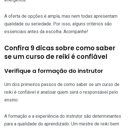
A oferta de opções é ampla, mas nem todas apresentam
qualidade ou seriedade. Por isso, alguns critérios são
essenciais antes da escolha. Acompanhe!
Confira 9 dicas sobre como saber
se um curso de reiki é confiável
Verifique a formação do instrutor
Um dos primeiros passos de como saber se um curso de
reiki é confiável é analisar quem será o responsável pelo
ensino.
A formação e a experiência do instrutor são determinantes
para a qualidade do aprendizado. Um mestre de reiki bem