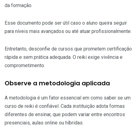
da formação.
Esse documento pode ser útil caso o aluno queira seguir
para níveis mais avançados ou até atuar profissionalmente.
Entretanto, desconfie de cursos que prometem certificação
rápida e sem prática adequada. O reiki exige vivência e
comprometimento.
Observe a metodologia aplicada
A metodologia é um fator essencial em como saber se um
curso de reiki é confiável. Cada instituição adota formas
diferentes de ensinar, que podem variar entre encontros
presenciais, aulas online ou híbridas.