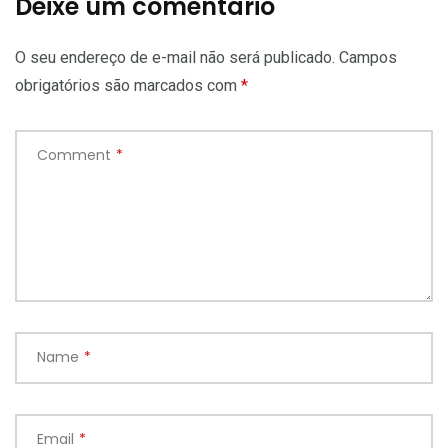
Deixe um comentário
O seu endereço de e-mail não será publicado.
Campos
obrigatórios são marcados com
*
Comment
*
Name
*
Email
*