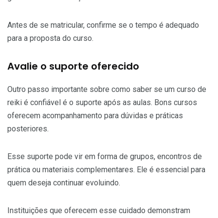
Antes de se matricular, confirme se o tempo é adequado
para a proposta do curso.
Avalie o suporte oferecido
Outro passo importante sobre como saber se um curso de
reiki é confiável é o suporte após as aulas. Bons cursos
oferecem acompanhamento para dúvidas e práticas
posteriores.
Esse suporte pode vir em forma de grupos, encontros de
prática ou materiais complementares. Ele é essencial para
quem deseja continuar evoluindo.
Instituições que oferecem esse cuidado demonstram