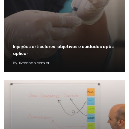
Injeções articulares: objetivos e cuidados após
aplicar
By
livreando.com.br