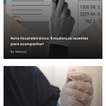
Nota fiscal eletrônica: 9 mudanças recentes
para acompanhar!
By
Marcos