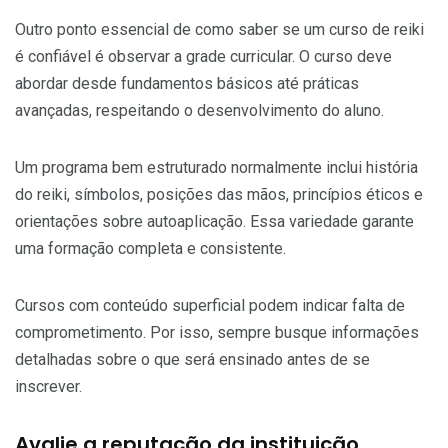
Outro ponto essencial de como saber se um curso de reiki
é confiável é observar a grade curricular. O curso deve
abordar desde fundamentos básicos até práticas
avançadas, respeitando o desenvolvimento do aluno.
Um programa bem estruturado normalmente inclui história
do reiki, símbolos, posições das mãos, princípios éticos e
orientações sobre autoaplicação. Essa variedade garante
uma formação completa e consistente.
Cursos com conteúdo superficial podem indicar falta de
comprometimento. Por isso, sempre busque informações
detalhadas sobre o que será ensinado antes de se
inscrever.
Avalie a reputação da instituição