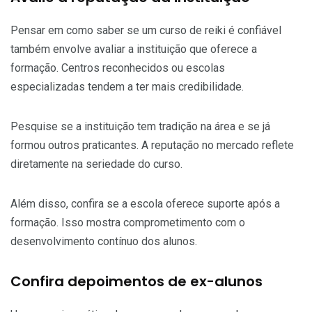
Pensar em como saber se um curso de reiki é confiável
também envolve avaliar a instituição que oferece a
formação. Centros reconhecidos ou escolas
especializadas tendem a ter mais credibilidade.
Pesquise se a instituição tem tradição na área e se já
formou outros praticantes. A reputação no mercado reflete
diretamente na seriedade do curso.
Além disso, confira se a escola oferece suporte após a
formação. Isso mostra comprometimento com o
desenvolvimento contínuo dos alunos.
Confira depoimentos de ex-alunos