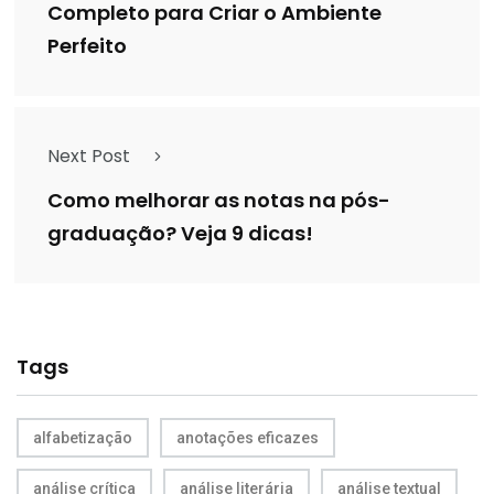
Completo para Criar o Ambiente
Perfeito
Next Post
Como melhorar as notas na pós-
graduação? Veja 9 dicas!
Tags
alfabetização
anotações eficazes
análise crítica
análise literária
análise textual