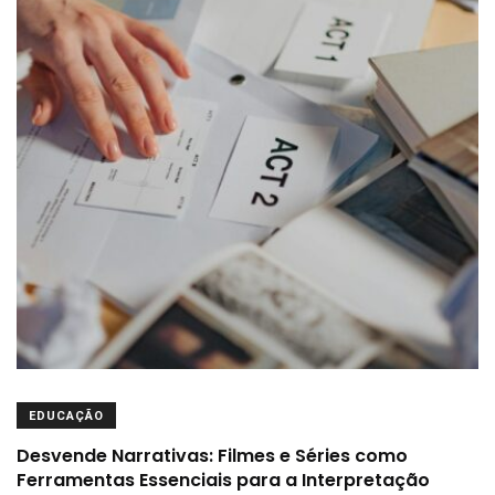
EDUCAÇÃO
Desvende Narrativas: Filmes e Séries como
Ferramentas Essenciais para a Interpretação