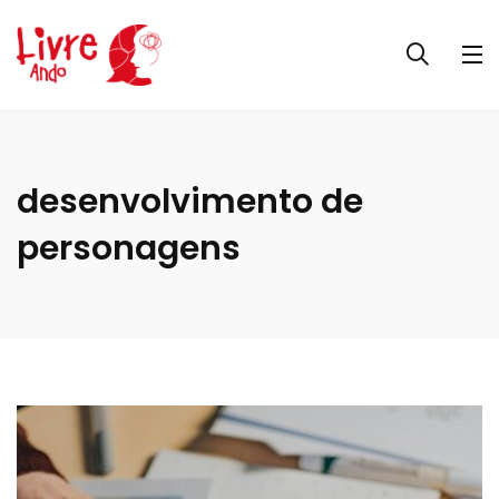
desenvolvimento de
personagens