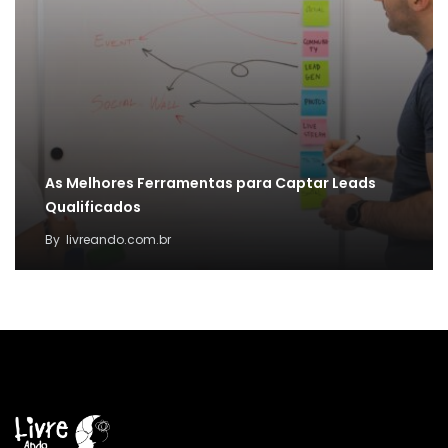
As Melhores Ferramentas para Captar Leads
Qualificados
By
livreando.com.br