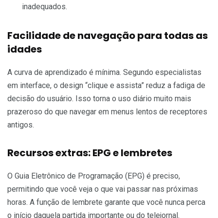
inadequados.
Facilidade de navegação para todas as
idades
A curva de aprendizado é mínima. Segundo especialistas
em interface, o design “clique e assista” reduz a fadiga de
decisão do usuário. Isso torna o uso diário muito mais
prazeroso do que navegar em menus lentos de receptores
antigos.
Recursos extras: EPG e lembretes
O Guia Eletrônico de Programação (EPG) é preciso,
permitindo que você veja o que vai passar nas próximas
horas. A função de lembrete garante que você nunca perca
o início daquela partida importante ou do telejornal.