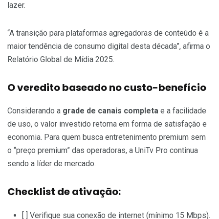
lazer.
“A transição para plataformas agregadoras de conteúdo é a
maior tendência de consumo digital desta década”, afirma o
Relatório Global de Mídia 2025.
O veredito baseado no custo-benefício
Considerando a
grade de canais completa
e a facilidade
de uso, o valor investido retorna em forma de satisfação e
economia. Para quem busca entretenimento premium sem
o “preço premium” das operadoras, a UniTv Pro continua
sendo a líder de mercado.
Checklist de ativação:
[ ] Verifique sua conexão de internet (mínimo 15 Mbps).