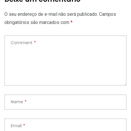
O seu endereço de e-mail não será publicado.
Campos
obrigatórios são marcados com
*
Comment
*
Name
*
Email
*