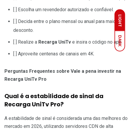
[ ] Escolha um revendedor autorizado e confiável.
LIGHT
[ ] Decida entre o plano mensal ou anual para maior
desconto.
DARK
[ ] Realize a
Recarga UniTv
e insira o código no app.
[ ] Aproveite centenas de canais em 4K.
Perguntas Frequentes sobre Vale a pena investir na
Recarga UniTv Pro
Qual é a estabilidade de sinal da
Recarga UniTv Pro?
A estabilidade de sinal é considerada uma das melhores do
mercado em 2026, utilizando servidores CDN de alta