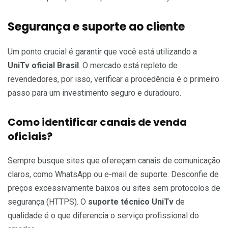
Segurança e suporte ao cliente
Um ponto crucial é garantir que você está utilizando a
UniTv oficial Brasil
. O mercado está repleto de
revendedores, por isso, verificar a procedência é o primeiro
passo para um investimento seguro e duradouro.
Como identificar canais de venda
oficiais?
Sempre busque sites que ofereçam canais de comunicação
claros, como WhatsApp ou e-mail de suporte. Desconfie de
preços excessivamente baixos ou sites sem protocolos de
segurança (HTTPS). O
suporte técnico UniTv
de
qualidade é o que diferencia o serviço profissional do