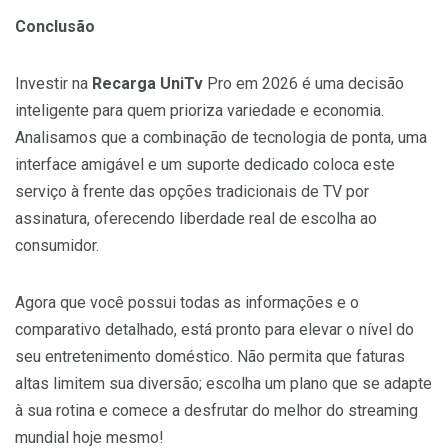
Conclusão
Investir na
Recarga UniTv
Pro em 2026 é uma decisão
inteligente para quem prioriza variedade e economia.
Analisamos que a combinação de tecnologia de ponta, uma
interface amigável e um suporte dedicado coloca este
serviço à frente das opções tradicionais de TV por
assinatura, oferecendo liberdade real de escolha ao
consumidor.
Agora que você possui todas as informações e o
comparativo detalhado, está pronto para elevar o nível do
seu entretenimento doméstico. Não permita que faturas
altas limitem sua diversão; escolha um plano que se adapte
à sua rotina e comece a desfrutar do melhor do streaming
mundial hoje mesmo!