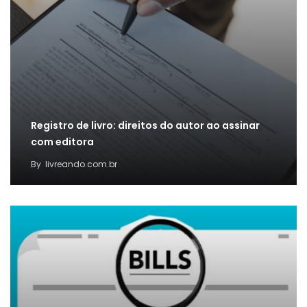
Registro de livro: direitos do autor ao assinar
com editora
By
livreando.com.br