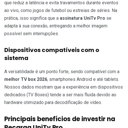
que reduz a latência e evita travamentos durante eventos
ao vivo, como jogos de futebol ou estreias de séries. Na
prática, isso significa que a
assinatura UniTv Pro
se
adapta à sua conexão, entregando a melhor imagem
possível sem interrupções.
Dispositivos compatíveis com o
sistema
A versatilidade é um ponto forte, sendo compatível com a
melhor TV box 2026
, smartphones Android e até tablets.
Nossos dados mostram que a experiência em dispositivos
dedicados (TV Boxes) tende a ser mais fluida devido ao
hardware otimizado para decodificação de vídeo.
Principais benefícios de investir na
Recarga UniTv Pro