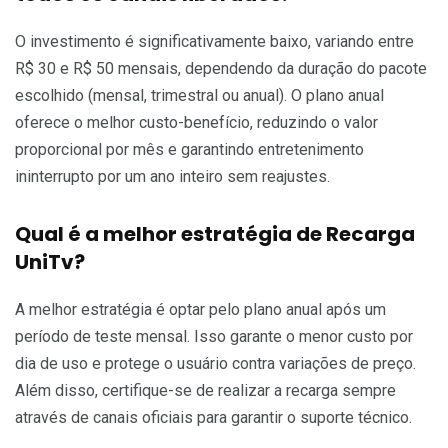
O investimento é significativamente baixo, variando entre
R$ 30 e R$ 50 mensais, dependendo da duração do pacote
escolhido (mensal, trimestral ou anual). O plano anual
oferece o melhor custo-benefício, reduzindo o valor
proporcional por mês e garantindo entretenimento
ininterrupto por um ano inteiro sem reajustes.
Qual é a melhor estratégia de Recarga
UniTv?
A melhor estratégia é optar pelo plano anual após um
período de teste mensal. Isso garante o menor custo por
dia de uso e protege o usuário contra variações de preço.
Além disso, certifique-se de realizar a recarga sempre
através de canais oficiais para garantir o suporte técnico.