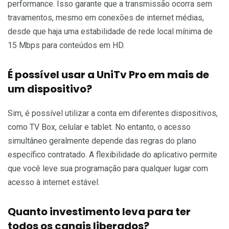
performance. Isso garante que a transmissão ocorra sem
travamentos, mesmo em conexões de internet médias,
desde que haja uma estabilidade de rede local mínima de
15 Mbps para conteúdos em HD.
É possível usar a UniTv Pro em mais de
um dispositivo?
Sim, é possível utilizar a conta em diferentes dispositivos,
como TV Box, celular e tablet. No entanto, o acesso
simultâneo geralmente depende das regras do plano
específico contratado. A flexibilidade do aplicativo permite
que você leve sua programação para qualquer lugar com
acesso à internet estável.
Quanto investimento leva para ter
todos os canais liberados?