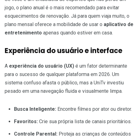
jogo, o plano anual é o mais recomendado para evitar
esquecimentos de renovação. Já para quem viaja muito, o
plano mensal oferece a mobilidade de usar o
aplicativo de
entretenimento
apenas quando estiver em casa.
Experiência do usuário e interface
A
experiência do usuário (UX)
é um fator determinante
para o sucesso de qualquer plataforma em 2026. Um
sistema confuso afasta o público, mas a UniTv investiu
pesado em uma navegação fluida e visualmente limpa.
Busca Inteligente:
Encontre filmes por ator ou diretor.
Favoritos:
Crie sua própria lista de canais prioritários.
Controle Parental:
Proteja as crianças de conteúdos