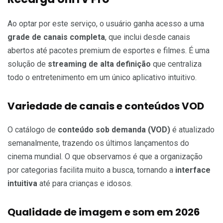
Ao optar por este serviço, o usuário ganha acesso a uma
grade de canais completa
, que inclui desde canais
abertos até pacotes premium de esportes e filmes. É uma
solução de
streaming de alta definição
que centraliza
todo o entretenimento em um único aplicativo intuitivo.
Variedade de canais e conteúdos VOD
O catálogo de
conteúdo sob demanda (VOD)
é atualizado
semanalmente, trazendo os últimos lançamentos do
cinema mundial. O que observamos é que a organização
por categorias facilita muito a busca, tornando a
interface
intuitiva
até para crianças e idosos.
Qualidade de imagem e som em 2026