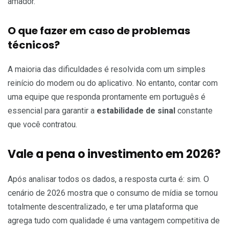
amador.
O que fazer em caso de problemas
técnicos?
A maioria das dificuldades é resolvida com um simples
reinício do modem ou do aplicativo. No entanto, contar com
uma equipe que responda prontamente em português é
essencial para garantir a
estabilidade de sinal
constante
que você contratou.
Vale a pena o investimento em 2026?
Após analisar todos os dados, a resposta curta é: sim. O
cenário de 2026 mostra que o consumo de mídia se tornou
totalmente descentralizado, e ter uma plataforma que
agrega tudo com qualidade é uma vantagem competitiva de