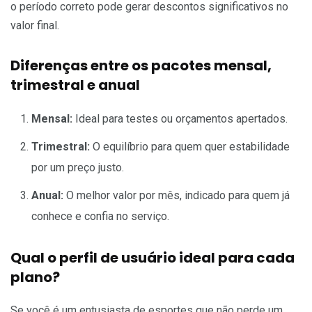
o período correto pode gerar descontos significativos no
valor final.
Diferenças entre os pacotes mensal,
trimestral e anual
Mensal:
Ideal para testes ou orçamentos apertados.
Trimestral:
O equilíbrio para quem quer estabilidade
por um preço justo.
Anual:
O melhor valor por mês, indicado para quem já
conhece e confia no serviço.
Qual o perfil de usuário ideal para cada
plano?
Se você é um entusiasta de esportes que não perde um