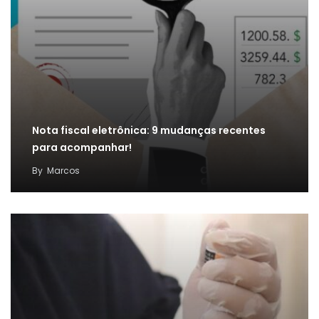
Nota fiscal eletrônica: 9 mudanças recentes
para acompanhar!
By
Marcos