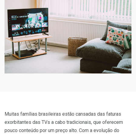
Muitas famílias brasileiras estão cansadas das faturas
exorbitantes das TVs a cabo tradicionais, que oferecem
pouco conteúdo por um preço alto. Com a evolução do