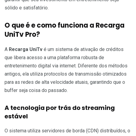
sólido e satisfatório.
O que é e como funciona a Recarga
UniTv Pro?
A
Recarga UniTv
é um sistema de ativação de créditos
que libera acesso a uma plataforma robusta de
entretenimento digital via internet. Diferente dos métodos
antigos, ela utiliza protocolos de transmissão otimizados
para as redes de alta velocidade atuais, garantindo que o
buffer seja coisa do passado.
A tecnologia por trás do streaming
estável
O sistema utiliza servidores de borda (CDN) distribuídos, o