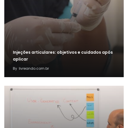
Injeções articulares: objetivos e cuidados após
aplicar
By
livreando.com.br