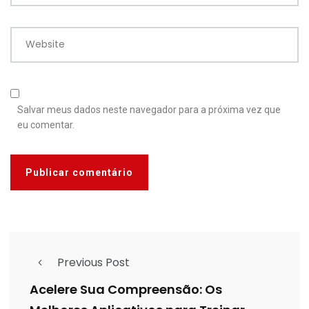
Website
Salvar meus dados neste navegador para a próxima vez que
eu comentar.
Previous Post
Acelere Sua Compreensão: Os