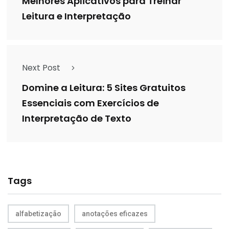
Melhores Aplicativos para Treinar
Leitura e Interpretação
Next Post
Domine a Leitura: 5 Sites Gratuitos
Essenciais com Exercícios de
Interpretação de Texto
Tags
alfabetização
anotações eficazes