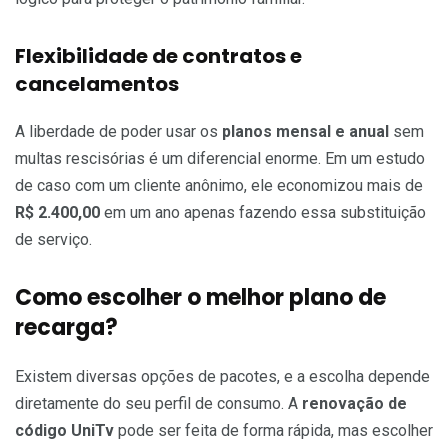
Flexibilidade de contratos e
cancelamentos
A liberdade de poder usar os
planos mensal e anual
sem
multas rescisórias é um diferencial enorme. Em um estudo
de caso com um cliente anônimo, ele economizou mais de
R$ 2.400,00
em um ano apenas fazendo essa substituição
de serviço.
Como escolher o melhor plano de
recarga?
Existem diversas opções de pacotes, e a escolha depende
diretamente do seu perfil de consumo. A
renovação de
código UniTv
pode ser feita de forma rápida, mas escolher