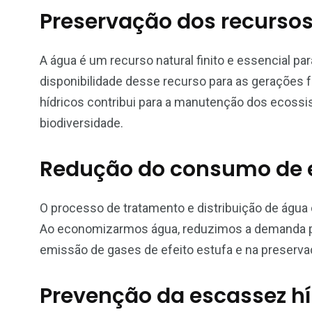
Preservação dos recursos
A água é um recurso natural finito e essencial p
disponibilidade desse recurso para as gerações 
hídricos contribui para a manutenção dos ecossi
biodiversidade.
Redução do consumo de 
O processo de tratamento e distribuição de água
Ao economizarmos água, reduzimos a demanda p
emissão de gases de efeito estufa e na preserva
Prevenção da escassez hí