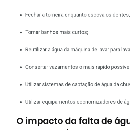
Fechar a torneira enquanto escova os dentes;
Tomar banhos mais curtos;
Reutilizar a água da máquina de lavar para lavar
Consertar vazamentos o mais rápido possível
Utilizar sistemas de captação de água da chu
Utilizar equipamentos economizadores de ág
O impacto da falta de ág