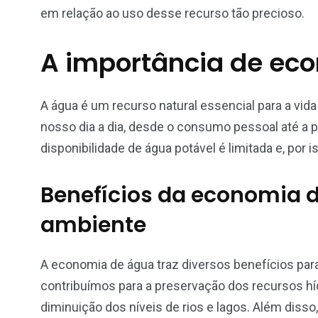
em relação ao uso desse recurso tão precioso.
A importância de ec
A água é um recurso natural essencial para a vida 
nosso dia a dia, desde o consumo pessoal até a p
disponibilidade de água potável é limitada e, por
Benefícios da economia 
ambiente
A economia de água traz diversos benefícios par
contribuímos para a preservação dos recursos hí
diminuição dos níveis de rios e lagos. Além dis