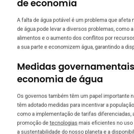
de economia
A falta de água potável é um problema que afet
de água pode levar a diversos problemas, como 
alimentos e o aumento dos conflitos por recursos
a sua parte e economizem água, garantindo a disp
Medidas governamentais 
economia de água
Os governos também têm um papel importante n
têm adotado medidas para incentivar a populaçã
como a implementação de tarifas diferenciadas, 
promoção de
tecnologias
mais eficientes no uso 
a sustentabilidade do nosso planeta e a disponibi