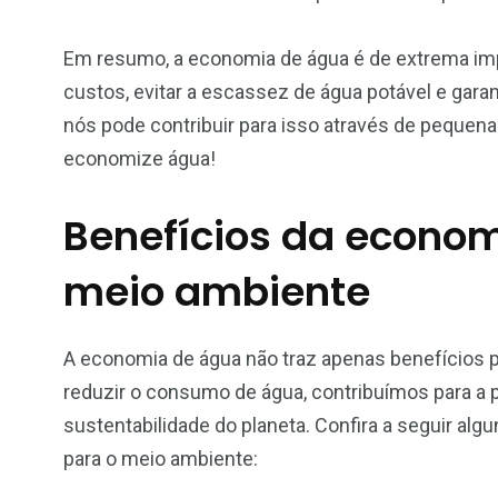
Em resumo, a economia de água é de extrema impo
custos, evitar a escassez de água potável e gara
nós pode contribuir para isso através de pequenas
economize água!
Benefícios da econom
meio ambiente
A economia de água não traz apenas benefícios 
reduzir o consumo de água, contribuímos para a 
sustentabilidade do planeta. Confira a seguir al
para o meio ambiente: