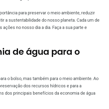
rtância para preservar o meio ambiente, reduzir
ntir a sustentabilidade do nosso planeta. Cada um de
 ações no nosso dia a dia. Faça a sua parte e
ia de água para o
para o bolso, mas também para o meio ambiente. Ao
preservação dos recursos hídricos e para a
guns dos principais benefícios da economia de água