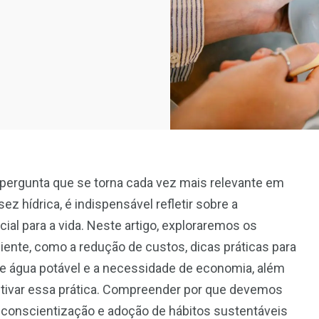
ergunta que se torna cada vez mais relevante em
 hídrica, é indispensável refletir sobre a
ial para a vida. Neste artigo, exploraremos os
ente, como a redução de custos, dicas práticas para
 de água potável e a necessidade de economia, além
tivar essa prática. Compreender por que devemos
conscientização e adoção de hábitos sustentáveis