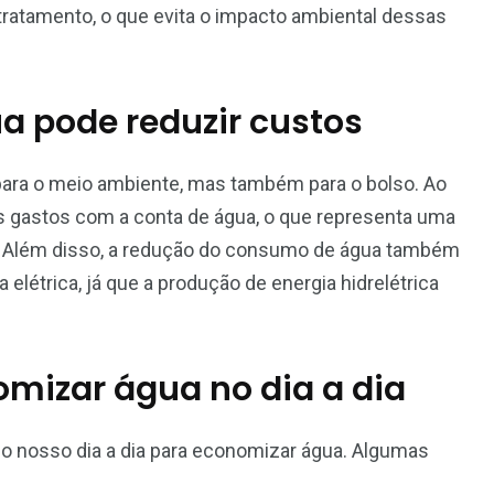
ratamento, o que evita o impacto ambiental dessas
 pode reduzir custos
para o meio ambiente, mas também para o bolso. Ao
os gastos com a conta de água, o que representa uma
ês. Além disso, a redução do consumo de água também
létrica, já que a produção de energia hidrelétrica
omizar água no dia a dia
 nosso dia a dia para economizar água. Algumas