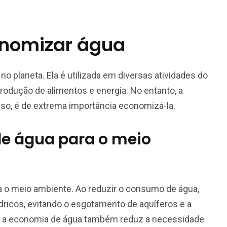
onomizar água
no planeta. Ela é utilizada em diversas atividades do
rodução de alimentos e energia. No entanto, a
 isso, é de extrema importância economizá-la.
de água para o meio
a o meio ambiente. Ao reduzir o consumo de água,
dricos, evitando o esgotamento de aquíferos e a
so, a economia de água também reduz a necessidade