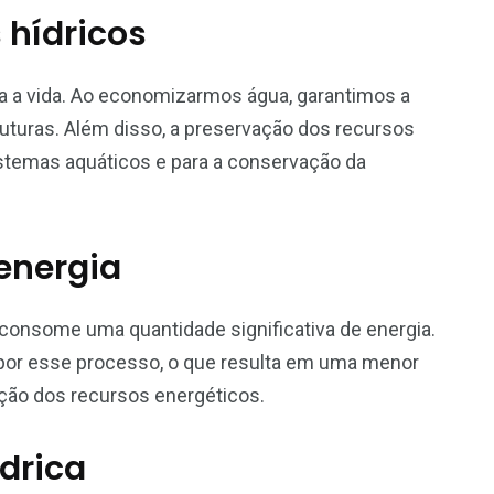
 hídricos
ara a vida. Ao economizarmos água, garantimos a
futuras. Além disso, a preservação dos recursos
stemas aquáticos e para a conservação da
energia
 consome uma quantidade significativa de energia.
or esse processo, o que resulta em uma menor
ção dos recursos energéticos.
drica