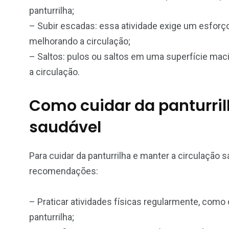
panturrilha;
– Subir escadas: essa atividade exige um esforço
melhorando a circulação;
– Saltos: pulos ou saltos em uma superfície macia
a circulação.
Como cuidar da panturril
saudável
Para cuidar da panturrilha e manter a circulação
recomendações:
– Praticar atividades físicas regularmente, como
panturrilha;