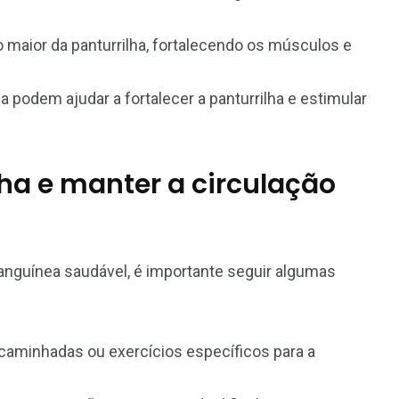
 maior da panturrilha, fortalecendo os músculos e
 podem ajudar a fortalecer a panturrilha e estimular
ha e manter a circulação
 sanguínea saudável, é importante seguir algumas
 caminhadas ou exercícios específicos para a