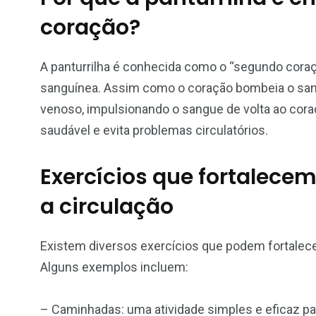
coração?
A panturrilha é conhecida como o “segundo coraç
sanguínea. Assim como o coração bombeia o sangue
venoso, impulsionando o sangue de volta ao cor
saudável e evita problemas circulatórios.
Exercícios que fortalece
a circulação
Existem diversos exercícios que podem fortalecer
Alguns exemplos incluem:
– Caminhadas: uma atividade simples e eficaz p