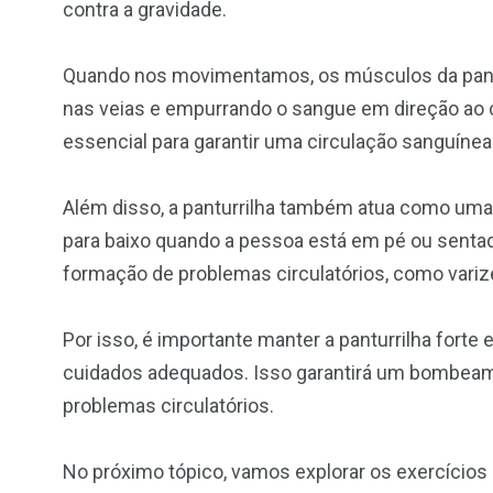
contra a gravidade.
Quando nos movimentamos, os músculos da pantu
nas veias e empurrando o sangue em direção a
essencial para garantir uma circulação sanguínea 
Além disso, a panturrilha também atua como uma 
para baixo quando a pessoa está em pé ou sentad
formação de problemas circulatórios, como vari
Por isso, é importante manter a panturrilha forte 
cuidados adequados. Isso garantirá um bombeame
problemas circulatórios.
No próximo tópico, vamos explorar os exercícios