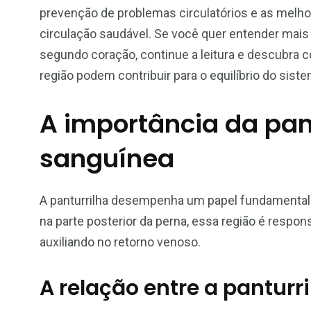
prevenção de problemas circulatórios e as melho
circulação saudável. Se você quer entender mais 
segundo coração, continue a leitura e descubra
região podem contribuir para o equilíbrio do siste
A importância da pant
sanguínea
A panturrilha desempenha um papel fundamental 
na parte posterior da perna, essa região é respon
auxiliando no retorno venoso.
A relação entre a pantur