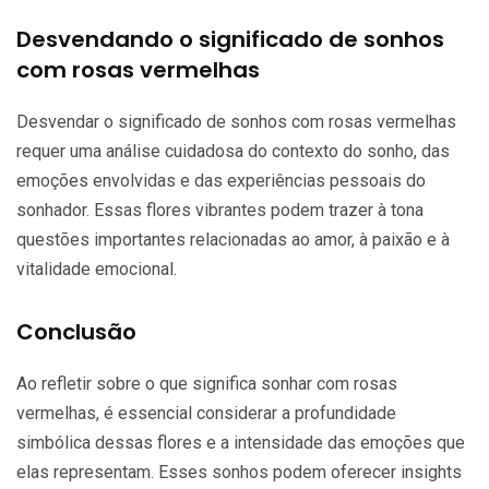
Desvendando o significado de sonhos
com rosas vermelhas
Desvendar o significado de sonhos com rosas vermelhas
requer uma análise cuidadosa do contexto do sonho, das
emoções envolvidas e das experiências pessoais do
sonhador. Essas flores vibrantes podem trazer à tona
questões importantes relacionadas ao amor, à paixão e à
vitalidade emocional.
Conclusão
Ao refletir sobre o que significa sonhar com rosas
vermelhas, é essencial considerar a profundidade
simbólica dessas flores e a intensidade das emoções que
elas representam. Esses sonhos podem oferecer insights