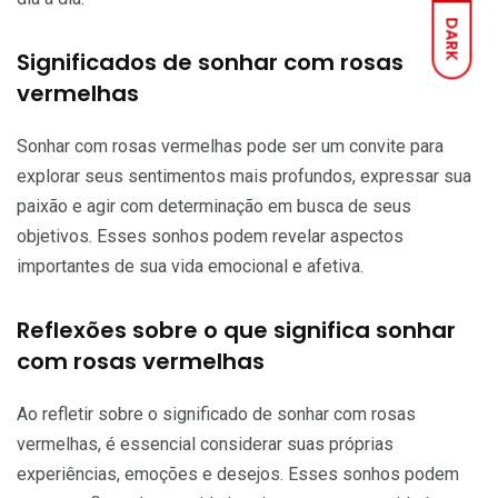
DARK
Significados de sonhar com rosas
vermelhas
Sonhar com rosas vermelhas pode ser um convite para
explorar seus sentimentos mais profundos, expressar sua
paixão e agir com determinação em busca de seus
objetivos. Esses sonhos podem revelar aspectos
importantes de sua vida emocional e afetiva.
Reflexões sobre o que significa sonhar
com rosas vermelhas
Ao refletir sobre o significado de sonhar com rosas
vermelhas, é essencial considerar suas próprias
experiências, emoções e desejos. Esses sonhos podem