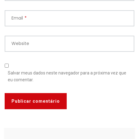
Email
*
Website
Salvar meus dados neste navegador para a próxima vez que
eu comentar.