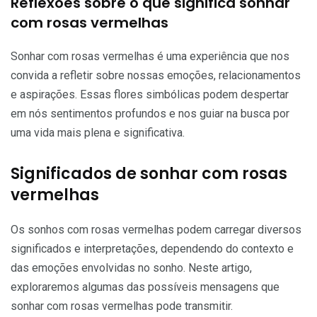
Reflexões sobre o que significa sonhar
com rosas vermelhas
Sonhar com rosas vermelhas é uma experiência que nos
convida a refletir sobre nossas emoções, relacionamentos
e aspirações. Essas flores simbólicas podem despertar
em nós sentimentos profundos e nos guiar na busca por
uma vida mais plena e significativa.
Significados de sonhar com rosas
vermelhas
Os sonhos com rosas vermelhas podem carregar diversos
significados e interpretações, dependendo do contexto e
das emoções envolvidas no sonho. Neste artigo,
exploraremos algumas das possíveis mensagens que
sonhar com rosas vermelhas pode transmitir.