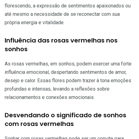
florescendo, a expressão de sentimentos apaixonados ou
até mesmo a necessidade de se reconectar com sua
própria energia e vitalidade.
Influência das rosas vermelhas nos
sonhos
As rosas vermelhas, em sonhos, podem exercer uma forte
influência emocional, despertando sentimentos de amor,
desejo e calor. Essas flores podem trazer à tona emoções
profundas e intensas, levando a reflexões sobre
relacionamentos e conexões emocionais.
Desvendando o significado de sonhos
com rosas vermelhas
Sonhar com
rosas vermelhas
pode ser um convite para