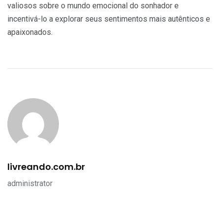
valiosos sobre o mundo emocional do sonhador e
incentivá-lo a explorar seus sentimentos mais autênticos e
apaixonados.
livreando.com.br
administrator