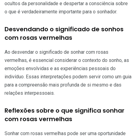
ocultos da personalidade e despertar a consciência sobre
o que é verdadeiramente importante para o sonhador.
Desvendando o significado de sonhos
com rosas vermelhas
Ao desvendar o significado de sonhar com rosas
vermelhas, é essencial considerar o contexto do sonho, as
emoções envolvidas e as experiências pessoais do
indivíduo. Essas interpretações podem servir como um guia
para a compreensão mais profunda de si mesmo e das
relações interpessoais.
Reflexões sobre o que significa sonhar
com rosas vermelhas
Sonhar com rosas vermelhas pode ser uma oportunidade