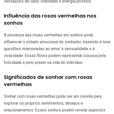
sensações de calor, vitalidade e energia positiva.
Influência das rosas vermelhas nos
sonhos
A presença das rosas vermelhas em sonhos pode
influenciar o estado emocional do sonhador, trazendo à tona
questões relacionadas ao amor, à sensualidade e à
vivacidade. Essas flores podem representar a busca pela
felicidade e pelo prazer na vida do indivíduo.
Significados de sonhar com rosas
vermelhas
Sonhar com rosas vermelhas pode ser um convite para
explorar os próprios sentimentos, desejos e
relacionamentos. Esses sonhos podem revelar aspectos