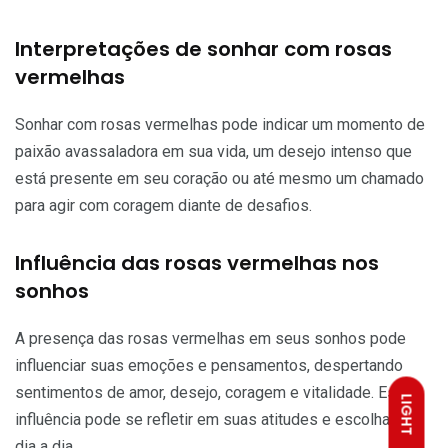
Interpretações de sonhar com rosas
vermelhas
Sonhar com rosas vermelhas pode indicar um momento de
paixão avassaladora em sua vida, um desejo intenso que
está presente em seu coração ou até mesmo um chamado
para agir com coragem diante de desafios.
Influência das rosas vermelhas nos
sonhos
A presença das rosas vermelhas em seus sonhos pode
influenciar suas emoções e pensamentos, despertando
sentimentos de amor, desejo, coragem e vitalidade. Essa
LIGHT
influência pode se refletir em suas atitudes e escolhas no
dia a dia.