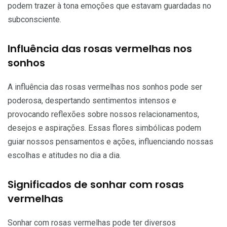
podem trazer à tona emoções que estavam guardadas no
subconsciente.
Influência das rosas vermelhas nos
sonhos
A influência das rosas vermelhas nos sonhos pode ser
poderosa, despertando sentimentos intensos e
provocando reflexões sobre nossos relacionamentos,
desejos e aspirações. Essas flores simbólicas podem
guiar nossos pensamentos e ações, influenciando nossas
escolhas e atitudes no dia a dia.
Significados de sonhar com rosas
vermelhas
Sonhar com rosas vermelhas pode ter diversos