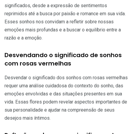
significados, desde a expressão de sentimentos
reprimidos até a busca por paixão e romance em sua vida.
Esses sonhos nos convidam a refletir sobre nossas
emoções mais profundas e a buscar o equilíbrio entre a
razão e a emoção.
Desvendando o significado de sonhos
com rosas vermelhas
Desvendar o significado dos sonhos com rosas vermelhas
requer uma análise cuidadosa do contexto do sonho, das
emoções envolvidas e das situações presentes em sua
vida. Essas flores podem revelar aspectos importantes de
sua personalidade e ajudar na compreensão de seus
desejos mais íntimos.