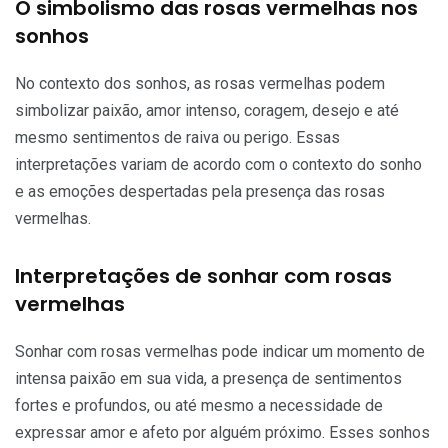
O simbolismo das rosas vermelhas nos
sonhos
No contexto dos sonhos, as rosas vermelhas podem
simbolizar paixão, amor intenso, coragem, desejo e até
mesmo sentimentos de raiva ou perigo. Essas
interpretações variam de acordo com o contexto do sonho
e as emoções despertadas pela presença das rosas
vermelhas.
Interpretações de sonhar com rosas
vermelhas
Sonhar com rosas vermelhas pode indicar um momento de
intensa paixão em sua vida, a presença de sentimentos
fortes e profundos, ou até mesmo a necessidade de
expressar amor e afeto por alguém próximo. Esses sonhos