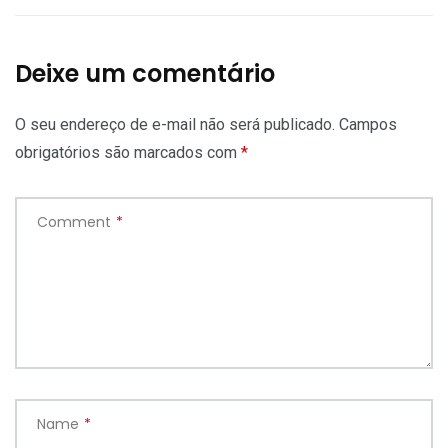
Deixe um comentário
O seu endereço de e-mail não será publicado.
Campos
obrigatórios são marcados com
*
Comment
*
Name
*