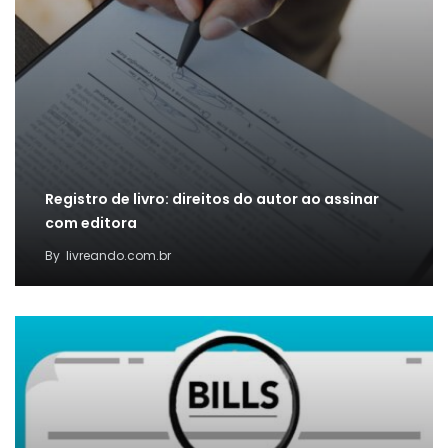
Registro de livro: direitos do autor ao assinar
com editora
By
livreando.com.br