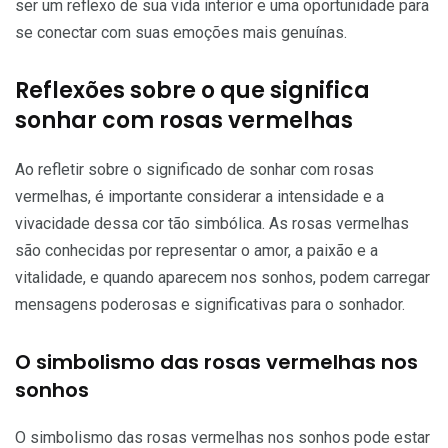
ser um reflexo de sua vida interior e uma oportunidade para
se conectar com suas emoções mais genuínas.
Reflexões sobre o que significa
sonhar com rosas vermelhas
Ao refletir sobre o significado de sonhar com rosas
vermelhas, é importante considerar a intensidade e a
vivacidade dessa cor tão simbólica. As rosas vermelhas
são conhecidas por representar o amor, a paixão e a
vitalidade, e quando aparecem nos sonhos, podem carregar
mensagens poderosas e significativas para o sonhador.
O simbolismo das rosas vermelhas nos
sonhos
O simbolismo das rosas vermelhas nos sonhos pode estar