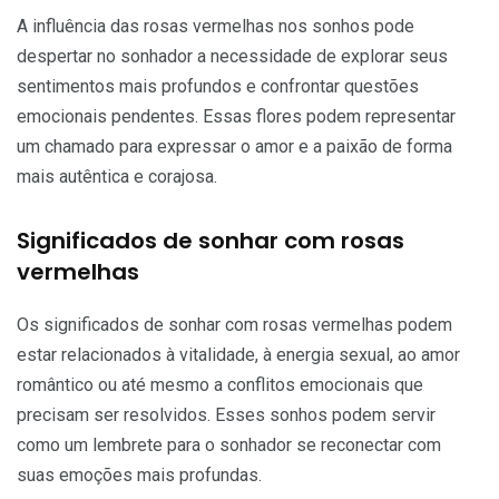
A influência das rosas vermelhas nos sonhos pode
despertar no sonhador a necessidade de explorar seus
sentimentos mais profundos e confrontar questões
emocionais pendentes. Essas flores podem representar
um chamado para expressar o amor e a paixão de forma
mais autêntica e corajosa.
Significados de sonhar com rosas
vermelhas
Os significados de sonhar com rosas vermelhas podem
estar relacionados à vitalidade, à energia sexual, ao amor
romântico ou até mesmo a conflitos emocionais que
precisam ser resolvidos. Esses sonhos podem servir
como um lembrete para o sonhador se reconectar com
suas emoções mais profundas.