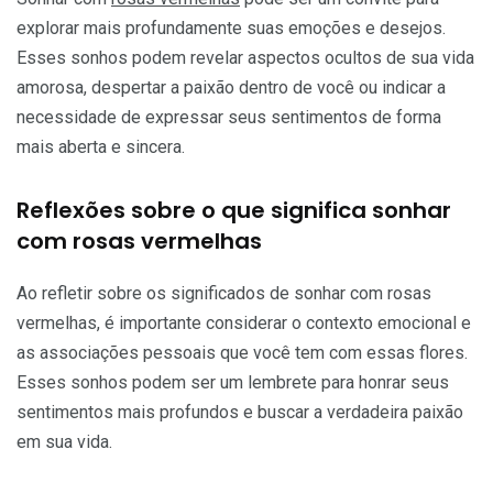
explorar mais profundamente suas emoções e desejos.
Esses sonhos podem revelar aspectos ocultos de sua vida
amorosa, despertar a paixão dentro de você ou indicar a
necessidade de expressar seus sentimentos de forma
mais aberta e sincera.
Reflexões sobre o que significa sonhar
com rosas vermelhas
Ao refletir sobre os significados de sonhar com rosas
vermelhas, é importante considerar o contexto emocional e
as associações pessoais que você tem com essas flores.
Esses sonhos podem ser um lembrete para honrar seus
sentimentos mais profundos e buscar a verdadeira paixão
em sua vida.