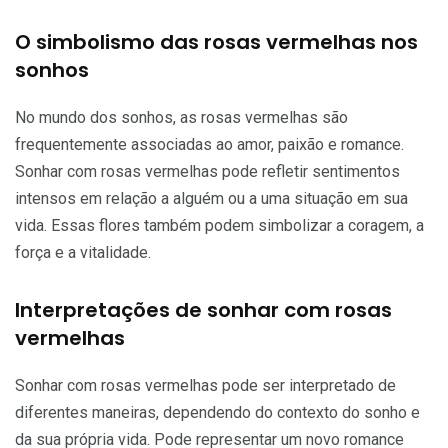
O simbolismo das rosas vermelhas nos
sonhos
No mundo dos sonhos, as rosas vermelhas são
frequentemente associadas ao amor, paixão e romance.
Sonhar com rosas vermelhas pode refletir sentimentos
intensos em relação a alguém ou a uma situação em sua
vida. Essas flores também podem simbolizar a coragem, a
força e a vitalidade.
Interpretações de sonhar com rosas
vermelhas
Sonhar com rosas vermelhas pode ser interpretado de
diferentes maneiras, dependendo do contexto do sonho e
da sua própria vida. Pode representar um novo romance