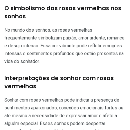
O simbolismo das rosas vermelhas nos
sonhos
No mundo dos sonhos, as rosas vermelhas
frequentemente simbolizam paixão, amor ardente, romance
e desejo intenso. Essa cor vibrante pode refletir emoções
intensas e sentimentos profundos que estão presentes na
vida do sonhador.
Interpretações de sonhar com rosas
vermelhas
Sonhar com rosas vermelhas pode indicar a presença de
sentimentos apaixonados, conexões emocionais fortes ou
até mesmo a necessidade de expressar amor e afeto a
alguém especial. Esses sonhos podem despertar