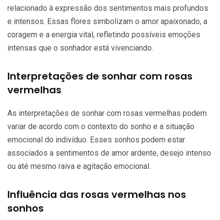
relacionado à expressão dos sentimentos mais profundos
e intensos. Essas flores simbolizam o amor apaixonado, a
coragem e a energia vital, refletindo possíveis emoções
intensas que o sonhador está vivenciando.
Interpretações de sonhar com rosas
vermelhas
As interpretações de sonhar com rosas vermelhas podem
variar de acordo com o contexto do sonho e a situação
emocional do indivíduo. Esses sonhos podem estar
associados a sentimentos de amor ardente, desejo intenso
ou até mesmo raiva e agitação emocional.
Influência das rosas vermelhas nos
sonhos