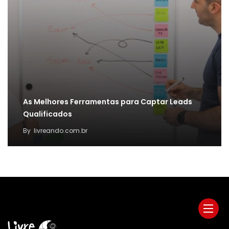
As Melhores Ferramentas para Captar Leads
Qualificados
By
livreando.com.br