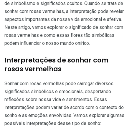
de simbolismo e significados ocultos. Quando se trata de
sonhar com rosas vermelhas, a interpretação pode revelar
aspectos importantes da nossa vida emocional e afetiva.
Neste artigo, vamos explorar o significado de sonhar com
rosas vermelhas e como essas flores tão simbólicas
podem influenciar o nosso mundo onírico.
Interpretações de sonhar com
rosas vermelhas
Sonhar com rosas vermelhas pode carregar diversos
significados simbólicos e emocionais, despertando
reflexões sobre nossa vida e sentimentos. Essas
interpretações podem variar de acordo com o contexto do
sonho e as emoções envolvidas. Vamos explorar algumas
possíveis interpretações desse tipo de sonho: