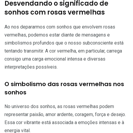
Desvendando o significado de
sonhos com rosas vermelhas
Ao nos depararmos com sonhos que envolvem rosas
vermelhas, podemos estar diante de mensagens e
simbolismos profundos que o nosso subconsciente está
tentando transmitir. A cor vermelha, em particular, carrega
consigo uma carga emocional intensa e diversas
interpretações possíveis.
O simbolismo das rosas vermelhas nos
sonhos
No universo dos sonhos, as rosas vermelhas podem
representar paixão, amor ardente, coragem, força e desejo.
Essa cor vibrante está associada a emoções intensas e à
energia vital.