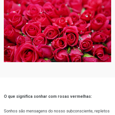
O que significa sonhar com rosas vermelhas:
Sonhos são mensagens do nosso subconsciente, repletos