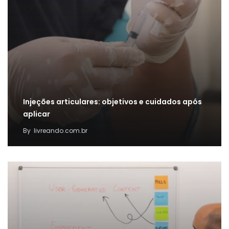
Injeções articulares: objetivos e cuidados após
aplicar
By
livreando.com.br