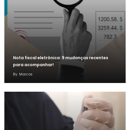
Nota fiscal eletrônica: 9 mudanças recentes
para acompanhar!
By
Marcos