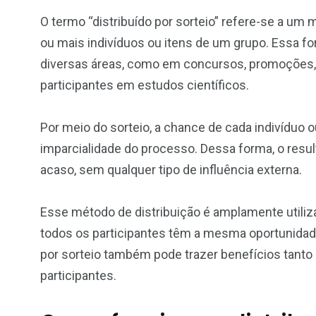
O termo “distribuído por sorteio” refere-se a um
ou mais indivíduos ou itens de um grupo. Essa f
diversas áreas, como em concursos, promoções,
participantes em estudos científicos.
Por meio do sorteio, a chance de cada indivíduo o
imparcialidade do processo. Dessa forma, o resu
acaso, sem qualquer tipo de influência externa.
Esse método de distribuição é amplamente utilizad
todos os participantes têm a mesma oportunidade
por sorteio também pode trazer benefícios tanto 
participantes.