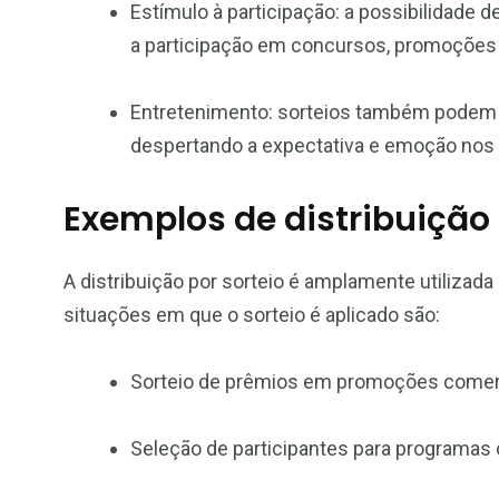
Estímulo à participação: a possibilidade 
a participação em concursos, promoções 
Entretenimento: sorteios também podem 
despertando a expectativa e emoção nos 
Exemplos de distribuição 
A distribuição por sorteio é amplamente utiliza
situações em que o sorteio é aplicado são:
Sorteio de prêmios em promoções comerc
Seleção de participantes para programas 