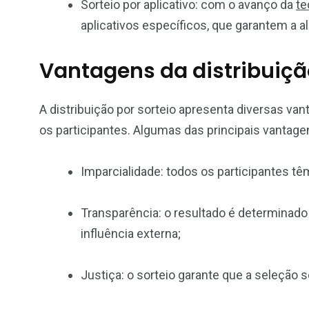
Sorteio por aplicativo: com o avanço da
te
aplicativos específicos, que garantem a a
Vantagens da distribuição
A distribuição por sorteio apresenta diversas van
os participantes. Algumas das principais vantage
Imparcialidade: todos os participantes 
Transparência: o resultado é determinado
influência externa;
Justiça: o sorteio garante que a seleção 