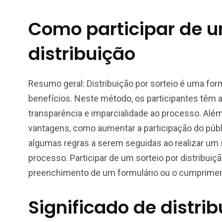
Como participar de u
distribuição
Resumo geral: Distribuição por sorteio é uma form
benefícios. Neste método, os participantes têm a
transparência e imparcialidade ao processo. Além 
vantagens, como aumentar a participação do públ
algumas regras a serem seguidas ao realizar um 
processo. Participar de um sorteio por distribui
preenchimento de um formulário ou o cumpriment
Significado de distrib