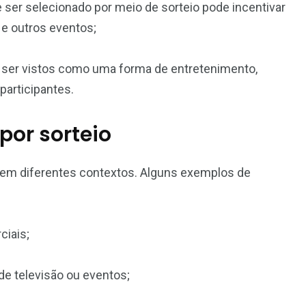
de ser selecionado por meio de sorteio pode incentivar
e outros eventos;
ser vistos como uma forma de entretenimento,
participantes.
por sorteio
da em diferentes contextos. Alguns exemplos de
iais;
de televisão ou eventos;