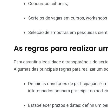
Concursos culturais;
Sorteios de vagas em cursos, workshops
Seleção de amostras em pesquisas cientí
As regras para realizar u
Para garantir a legalidade e transparência do sort
Algumas das principais regras para realizar um so
Definir as condições de participação: é im
interessados possam participar do sortei
Estabelecer prazos e datas: definir um per