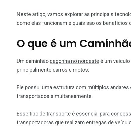
Neste artigo, vamos explorar as principais tecn
como elas funcionam e quais são os benefícios q
O que é um Caminhã
Um caminhão
cegonha no nordeste
é um veículo 
principalmente carros e motos.
Ele possui uma estrutura com múltiplos andares 
transportados simultaneamente.
Esse tipo de transporte é essencial para concessi
transportadoras que realizam entregas de veículo