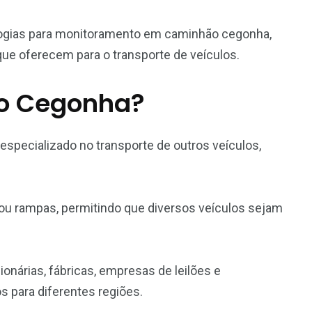
ologias para monitoramento em caminhão cegonha,
ue oferecem para o transporte de veículos.
o Cegonha?
especializado no transporte de outros veículos,
ou rampas, permitindo que diversos veículos sejam
onárias, fábricas, empresas de leilões e
s para diferentes regiões.