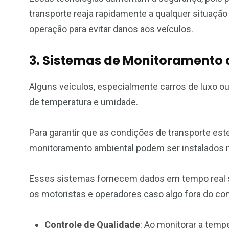
transporte reaja rapidamente a qualquer situação
operação para evitar danos aos veículos.
3. Sistemas de Monitoramento
Alguns veículos, especialmente carros de luxo o
de temperatura e umidade.
Para garantir que as condições de transporte es
monitoramento ambiental podem ser instalados
Esses sistemas fornecem dados em tempo real so
os motoristas e operadores caso algo fora do c
Controle de Qualidade
: Ao monitorar a tem