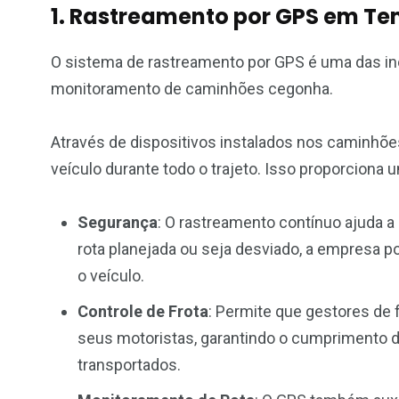
1. Rastreamento por GPS em Te
O sistema de rastreamento por GPS é uma das i
monitoramento de caminhões cegonha.
Através de dispositivos instalados nos caminhõe
veículo durante todo o trajeto. Isso proporciona 
Segurança
: O rastreamento contínuo ajuda a
rota planejada ou seja desviado, a empresa p
o veículo.
Controle de Frota
: Permite que gestores de
seus motoristas, garantindo o cumprimento d
transportados.