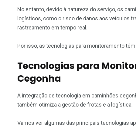
No entanto, devido à natureza do serviço, os c
logísticos, como o risco de danos aos veículos t
rastreamento em tempo real.
Por isso, as tecnologias para monitoramento têm
Tecnologias para Moni
Cegonha
A integração de tecnologia em caminhões cegonh
também otimiza a gestão de frotas e a logística.
Vamos ver algumas das principais tecnologias a