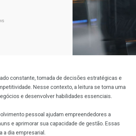
ws
ado constante, tomada de decisões estratégicas e
etitividade. Nesse contexto, a leitura se torna uma
negócios e desenvolver habilidades essenciais.
envolvimento pessoal ajudam empreendedores a
uns e aprimorar sua capacidade de gestão. Essas
a a dia empresarial.