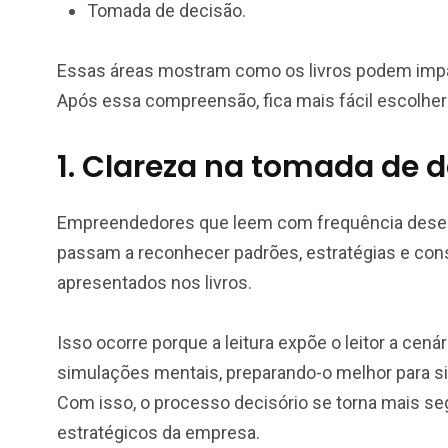
Tomada de decisão.
Essas áreas mostram como os livros podem imp
Após essa compreensão, fica mais fácil escolher l
1. Clareza na tomada de d
Empreendedores que leem com frequência desenv
passam a reconhecer padrões, estratégias e co
apresentados nos livros.
Isso ocorre porque a leitura expõe o leitor a ce
simulações mentais, preparando-o melhor para 
Com isso, o processo decisório se torna mais seg
estratégicos da empresa.