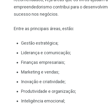
empreendedorismo contribui para o desenvolvim
sucesso nos negócios.
Entre as principais áreas, estão:
Gestão estratégica;
Liderança e comunicação;
Finanças empresariais;
Marketing e vendas;
Inovação e criatividade;
Produtividade e organização;
Inteligência emocional;