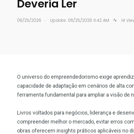
Deveria Ler
.
06/25/2026
Update: 06/25/2026 11:42 AM
14 Vie
O universo do empreendedorismo exige aprendiz
capacidade de adaptação em cenários de alta comp
ferramenta fundamental para ampliar a visão de 
Livros voltados para negócios, liderança e des
compreender melhor o mercado, evitar erros com
obras oferecem insights práticos aplicáveis no di