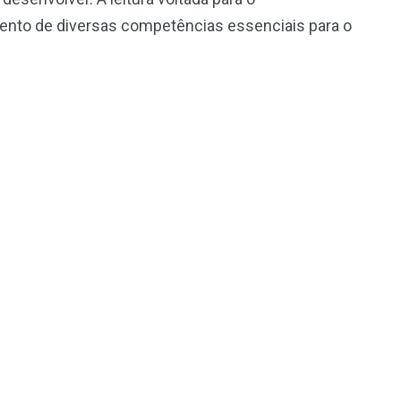
ento de diversas competências essenciais para o