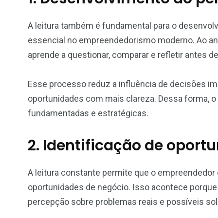
A leitura também é fundamental para o desenvolv
essencial no empreendedorismo moderno. Ao analis
aprende a questionar, comparar e refletir antes 
Esse processo reduz a influência de decisões imp
oportunidades com mais clareza. Dessa forma, 
fundamentadas e estratégicas.
2. Identificação de opor
A leitura constante permite que o empreendedor d
oportunidades de negócio. Isso acontece porque
percepção sobre problemas reais e possíveis so