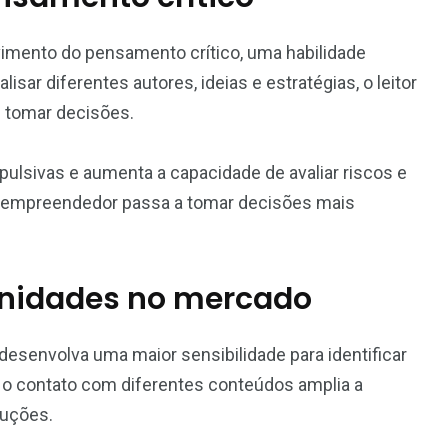
imento do pensamento crítico, uma habilidade
ar diferentes autores, ideias e estratégias, o leitor
de tomar decisões.
ulsivas e aumenta a capacidade de avaliar riscos e
o empreendedor passa a tomar decisões mais
tunidades no mercado
esenvolva uma maior sensibilidade para identificar
 o contato com diferentes conteúdos amplia a
luções.