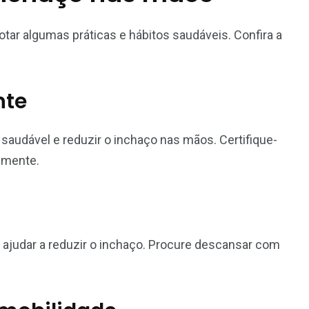
otar algumas práticas e hábitos saudáveis. Confira a
nte
saudável e reduzir o inchaço nas mãos. Certifique-
amente.
ajudar a reduzir o inchaço. Procure descansar com