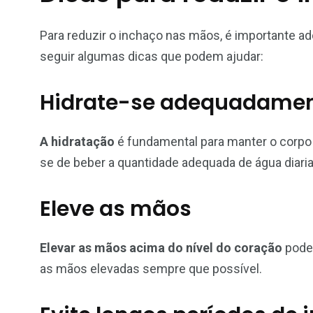
Para reduzir o inchaço nas mãos, é importante ad
seguir algumas dicas que podem ajudar:
Hidrate-se adequadame
A hidratação
é fundamental para manter o corpo 
se de beber a quantidade adequada de água diari
Eleve as mãos
Elevar as mãos acima do nível do coração
pode 
as mãos elevadas sempre que possível.