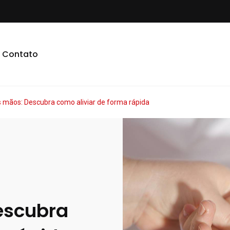
Contato
 mãos: Descubra como aliviar de forma rápida
escubra