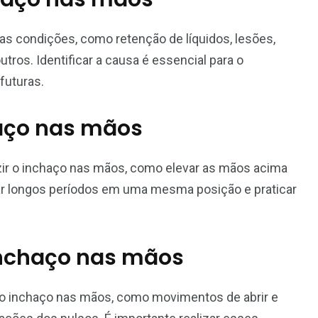
s condições, como retenção de líquidos, lesões,
outros. Identificar a causa é essencial para o
futuras.
haço nas mãos
ir o inchaço nas mãos, como elevar as mãos acima
itar longos períodos em uma mesma posição e praticar
 inchaço nas mãos
r o inchaço nas mãos, como movimentos de abrir e