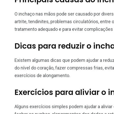
O inchaço nas mãos pode ser causado por diversa
artrite, tendinites, problemas circulatórios, entre 
tratamento adequado e para evitar complicações 
Dicas para reduzir o inc
Existem algumas dicas que podem ajudar a reduz
do nível do coração, fazer compressas frias, ev
exercícios de alongamento.
Exercícios para aliviar o
Alguns exercícios simples podem ajudar a alivia