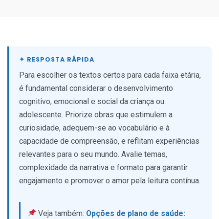
Para escolher os textos certos para cada faixa etária,
é fundamental considerar o desenvolvimento
cognitivo, emocional e social da criança ou
adolescente. Priorize obras que estimulem a
curiosidade, adequem-se ao vocabulário e à
capacidade de compreensão, e reflitam experiências
relevantes para o seu mundo. Avalie temas,
complexidade da narrativa e formato para garantir
engajamento e promover o amor pela leitura contínua.
Veja também:
Opções de plano de saúde: