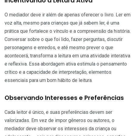
Incentivando a Leitura Ativa
O mediador deve ir além de apenas oferecer o livro. Ler em
voz alta, mesmo para crianças que já sabem ler, é uma
prática que fortalece o vínculo e a compreensão da história.
Conversar sobre o que foi lido, fazer perguntas, discutir
personagens e enredos, e até mesmo prever o que
acontecerá, transforma a leitura em uma atividade interativa
e reflexiva. Essa abordagem ativa estimula o pensamento
crítico e a capacidade de interpretação, elementos
essenciais para um bom hábito de leitura.
Observando Interesses e Preferências
Cada leitor é único, e suas preferências devem ser
valorizadas. Em vez de impor gêneros ou autores, o
mediador deve observar os interesses da criança ou