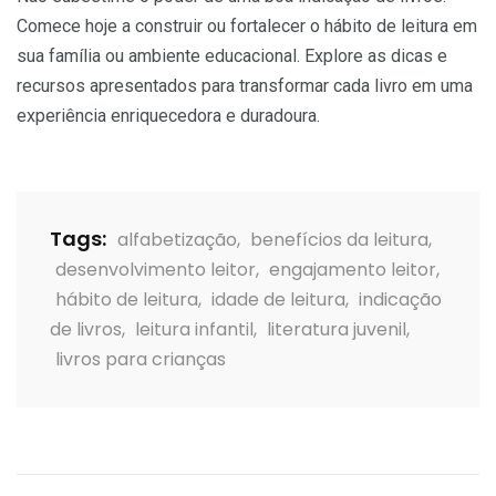
Comece hoje a construir ou fortalecer o hábito de leitura em
sua família ou ambiente educacional. Explore as dicas e
recursos apresentados para transformar cada livro em uma
experiência enriquecedora e duradoura.
Tags:
alfabetização
,
benefícios da leitura
,
desenvolvimento leitor
,
engajamento leitor
,
hábito de leitura
,
idade de leitura
,
indicação
de livros
,
leitura infantil
,
literatura juvenil
,
livros para crianças