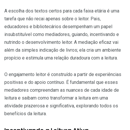
A escolha dos textos certos para cada faixa etária é uma
tarefa que não recai apenas sobre o leitor. Pais,
educadores e bibliotecários desempenham um papel
insubstituível como mediadores, guiando, incentivando e
nutrindo o desenvolvimento leitor. A mediação eficaz vai
além da simples indicação de livros; ela cria um ambiente
propício e estimula uma relação duradoura com a leitura.
O engajamento leitor é construído a partir de experiências
positivas e do apoio contínuo. É fundamental que esses
mediadores compreendam as nuances de cada idade de
leitura e saibam como transformar a leitura em uma
atividade prazerosa e significativa, explorando todos os
benefícios da leitura.