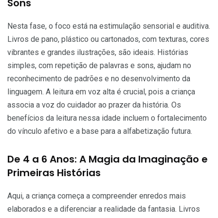
Sons
Nesta fase, o foco está na estimulação sensorial e auditiva.
Livros de pano, plástico ou cartonados, com texturas, cores
vibrantes e grandes ilustrações, são ideais. Histórias
simples, com repetição de palavras e sons, ajudam no
reconhecimento de padrões e no desenvolvimento da
linguagem. A leitura em voz alta é crucial, pois a criança
associa a voz do cuidador ao prazer da história. Os
benefícios da leitura nessa idade incluem o fortalecimento
do vínculo afetivo e a base para a alfabetização futura.
De 4 a 6 Anos: A Magia da Imaginação e
Primeiras Histórias
Aqui, a criança começa a compreender enredos mais
elaborados e a diferenciar a realidade da fantasia. Livros