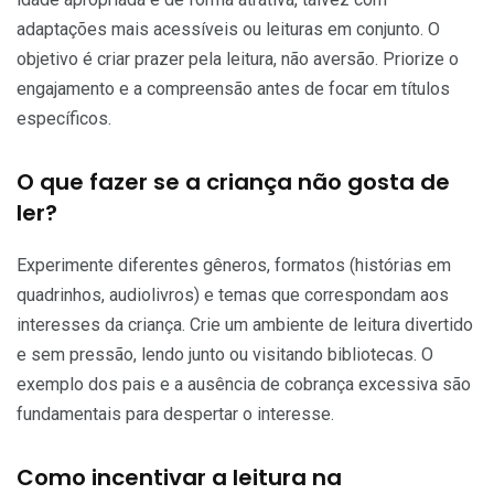
adaptações mais acessíveis ou leituras em conjunto. O
objetivo é criar prazer pela leitura, não aversão. Priorize o
engajamento e a compreensão antes de focar em títulos
específicos.
O que fazer se a criança não gosta de
ler?
Experimente diferentes gêneros, formatos (histórias em
quadrinhos, audiolivros) e temas que correspondam aos
interesses da criança. Crie um ambiente de leitura divertido
e sem pressão, lendo junto ou visitando bibliotecas. O
exemplo dos pais e a ausência de cobrança excessiva são
fundamentais para despertar o interesse.
Como incentivar a leitura na