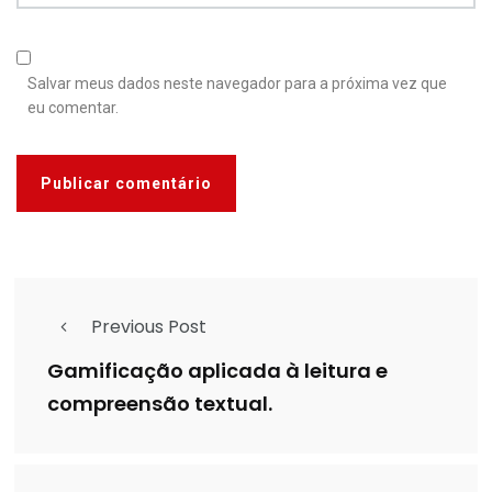
Salvar meus dados neste navegador para a próxima vez que
eu comentar.
Previous Post
Gamificação aplicada à leitura e
compreensão textual.