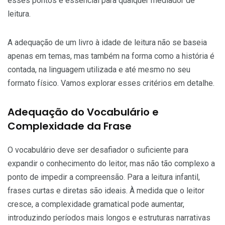
esses pontos é essencial para qualquer mediador de
leitura.
A adequação de um livro à idade de leitura não se baseia
apenas em temas, mas também na forma como a história é
contada, na linguagem utilizada e até mesmo no seu
formato físico. Vamos explorar esses critérios em detalhe.
Adequação do Vocabulário e
Complexidade da Frase
O vocabulário deve ser desafiador o suficiente para
expandir o conhecimento do leitor, mas não tão complexo a
ponto de impedir a compreensão. Para a leitura infantil,
frases curtas e diretas são ideais. À medida que o leitor
cresce, a complexidade gramatical pode aumentar,
introduzindo períodos mais longos e estruturas narrativas