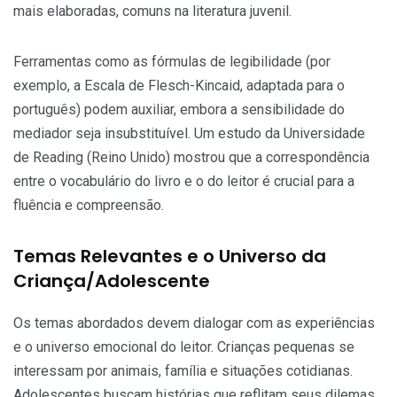
mais elaboradas, comuns na literatura juvenil.
Ferramentas como as fórmulas de legibilidade (por
exemplo, a Escala de Flesch-Kincaid, adaptada para o
português) podem auxiliar, embora a sensibilidade do
mediador seja insubstituível. Um estudo da Universidade
de Reading (Reino Unido) mostrou que a correspondência
entre o vocabulário do livro e o do leitor é crucial para a
fluência e compreensão.
Temas Relevantes e o Universo da
Criança/Adolescente
Os temas abordados devem dialogar com as experiências
e o universo emocional do leitor. Crianças pequenas se
interessam por animais, família e situações cotidianas.
Adolescentes buscam histórias que reflitam seus dilemas