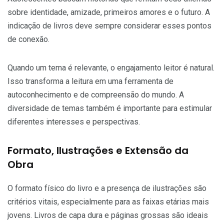
sobre identidade, amizade, primeiros amores e o futuro. A
indicação de livros deve sempre considerar esses pontos
de conexão.
Quando um tema é relevante, o engajamento leitor é natural.
Isso transforma a leitura em uma ferramenta de
autoconhecimento e de compreensão do mundo. A
diversidade de temas também é importante para estimular
diferentes interesses e perspectivas.
Formato, Ilustrações e Extensão da
Obra
O formato físico do livro e a presença de ilustrações são
critérios vitais, especialmente para as faixas etárias mais
jovens. Livros de capa dura e páginas grossas são ideais