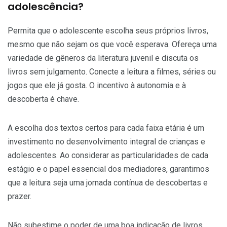
adolescência?
Permita que o adolescente escolha seus próprios livros,
mesmo que não sejam os que você esperava. Ofereça uma
variedade de gêneros da literatura juvenil e discuta os
livros sem julgamento. Conecte a leitura a filmes, séries ou
jogos que ele já gosta. O incentivo à autonomia e à
descoberta é chave.
A escolha dos textos certos para cada faixa etária é um
investimento no desenvolvimento integral de crianças e
adolescentes. Ao considerar as particularidades de cada
estágio e o papel essencial dos mediadores, garantimos
que a leitura seja uma jornada contínua de descobertas e
prazer.
Não subestime o poder de uma boa indicação de livros.