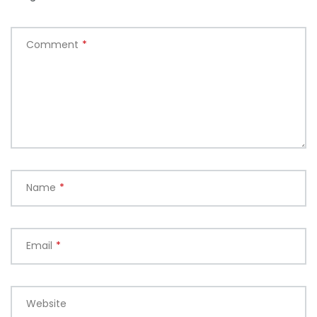
Comment
*
Name
*
Email
*
Website