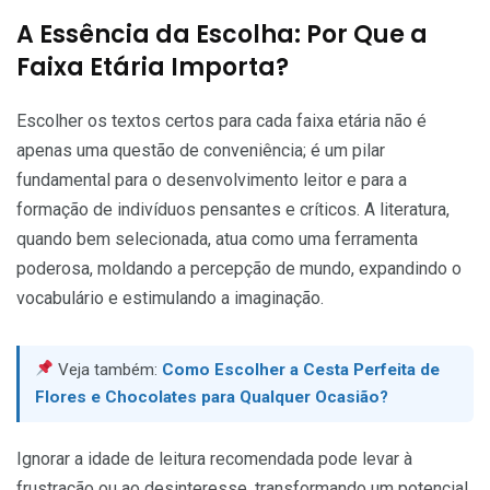
A Essência da Escolha: Por Que a
Faixa Etária Importa?
Escolher os textos certos para cada faixa etária não é
apenas uma questão de conveniência; é um pilar
fundamental para o desenvolvimento leitor e para a
formação de indivíduos pensantes e críticos. A literatura,
quando bem selecionada, atua como uma ferramenta
poderosa, moldando a percepção de mundo, expandindo o
vocabulário e estimulando a imaginação.
Veja também:
Como Escolher a Cesta Perfeita de
Flores e Chocolates para Qualquer Ocasião?
Ignorar a idade de leitura recomendada pode levar à
frustração ou ao desinteresse, transformando um potencial