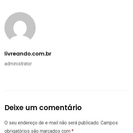
livreando.com.br
administrator
Deixe um comentário
O seu endereço de e-mail não será publicado.
Campos
obrigatórios são marcados com
*