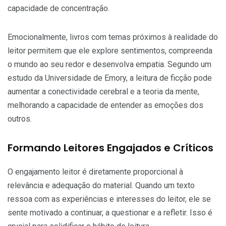
capacidade de concentração.
Emocionalmente, livros com temas próximos à realidade do
leitor permitem que ele explore sentimentos, compreenda
o mundo ao seu redor e desenvolva empatia. Segundo um
estudo da Universidade de Emory, a leitura de ficção pode
aumentar a conectividade cerebral e a teoria da mente,
melhorando a capacidade de entender as emoções dos
outros.
Formando Leitores Engajados e Críticos
O engajamento leitor é diretamente proporcional à
relevância e adequação do material. Quando um texto
ressoa com as experiências e interesses do leitor, ele se
sente motivado a continuar, a questionar e a refletir. Isso é