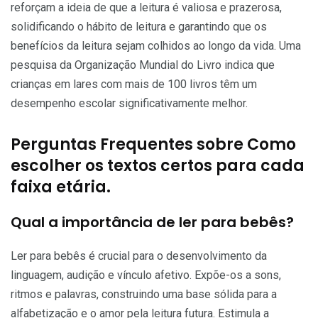
reforçam a ideia de que a leitura é valiosa e prazerosa,
solidificando o hábito de leitura e garantindo que os
benefícios da leitura sejam colhidos ao longo da vida. Uma
pesquisa da Organização Mundial do Livro indica que
crianças em lares com mais de 100 livros têm um
desempenho escolar significativamente melhor.
Perguntas Frequentes sobre Como
escolher os textos certos para cada
faixa etária.
Qual a importância de ler para bebês?
Ler para bebês é crucial para o desenvolvimento da
linguagem, audição e vínculo afetivo. Expõe-os a sons,
ritmos e palavras, construindo uma base sólida para a
alfabetização e o amor pela leitura futura. Estimula a