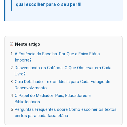
qual escolher para o seu perfil
Neste artigo
A Essência da Escolha: Por Que a Faixa Etária
Importa?
Desvendando os Critérios: O Que Observar em Cada
Livro?
Guia Detalhado: Textos Ideais para Cada Estágio de
Desenvolvimento
O Papel do Mediador: Pais, Educadores e
Bibliotecários
Perguntas Frequentes sobre Como escolher os textos
certos para cada faixa etária.