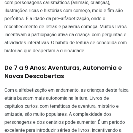
com personagens carismáticos (animais, crianças),
ilustrações ricas e histórias com começo, meio e fim são
perfeitos. É a idade da pré-alfabetização, onde o
reconhecimento de letras e palavras começa. Muitos livros
incentivam a participação ativa da criança, com perguntas e
atividades interativas. O hábito de leitura se consolida com
histórias que despertam a curiosidade.
De 7 a 9 Anos: Aventuras, Autonomia e
Novas Descobertas
Com a alfabetização em andamento, as crianças desta faixa
etária buscam mais autonomia na leitura. Livros de
capítulos curtos, com temáticas de aventura, mistério e
amizade, são muito populares. A complexidade dos
personagens e dos cenários pode aumentar. É um período
excelente para introduzir séries de livros, incentivando a