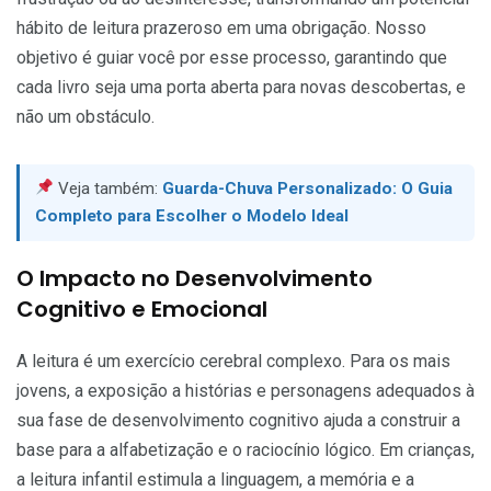
hábito de leitura prazeroso em uma obrigação. Nosso
objetivo é guiar você por esse processo, garantindo que
cada livro seja uma porta aberta para novas descobertas, e
não um obstáculo.
Veja também:
Guarda-Chuva Personalizado: O Guia
Completo para Escolher o Modelo Ideal
O Impacto no Desenvolvimento
Cognitivo e Emocional
A leitura é um exercício cerebral complexo. Para os mais
jovens, a exposição a histórias e personagens adequados à
sua fase de desenvolvimento cognitivo ajuda a construir a
base para a alfabetização e o raciocínio lógico. Em crianças,
a leitura infantil estimula a linguagem, a memória e a