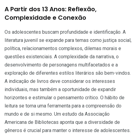
A Partir dos 13 Anos: Reflexão,
Complexidade e Conexão
Os adolescentes buscam profundidade e identificação. A
literatura juvenil se expande para temas como justiça social,
política, relacionamentos complexos, dilemas morais e
questões existenciais. A complexidade da narrativa, o
desenvolvimento de personagens multifacetados e a
exploração de diferentes estilos literários são bem-vindos.
A indicação de livros deve considerar os interesses
individuais, mas também a oportunidade de expandir
horizontes e estimular o pensamento crítico. O hábito de
leitura se torna uma ferramenta para a compreensão do
mundo e de si mesmo. Um estudo da Associação
Americana de Bibliotecas aponta que a diversidade de
gêneros é crucial para manter o interesse de adolescentes.