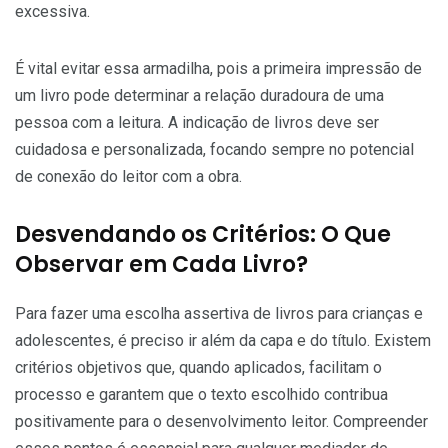
excessiva.
É vital evitar essa armadilha, pois a primeira impressão de
um livro pode determinar a relação duradoura de uma
pessoa com a leitura. A indicação de livros deve ser
cuidadosa e personalizada, focando sempre no potencial
de conexão do leitor com a obra.
Desvendando os Critérios: O Que
Observar em Cada Livro?
Para fazer uma escolha assertiva de livros para crianças e
adolescentes, é preciso ir além da capa e do título. Existem
critérios objetivos que, quando aplicados, facilitam o
processo e garantem que o texto escolhido contribua
positivamente para o desenvolvimento leitor. Compreender