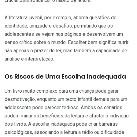
crucial para solidificar o hábito de leitura.
A literatura juvenil, por exemplo, aborda questões de
identidade, amizade e desafios, permitindo que os
adolescentes se vejam nas páginas e desenvolvam um
senso crítico sobre o mundo. Escolher bem significa nutrir
não apenas o prazer de ler, mas também a capacidade de
análise e interpretação.
Os Riscos de Uma Escolha Inadequada
Um livro muito complexo para uma criança pode gerar
desmotivação, enquanto um texto infantil demais para um
adolescente pode parecer tedioso. Ambos os cenários
podem minar os benefícios da leitura e afastar o indivíduo
dos livros. A escolha inadequada pode criar barreiras
psicológicas, associando a leitura a tédio ou dificuldade