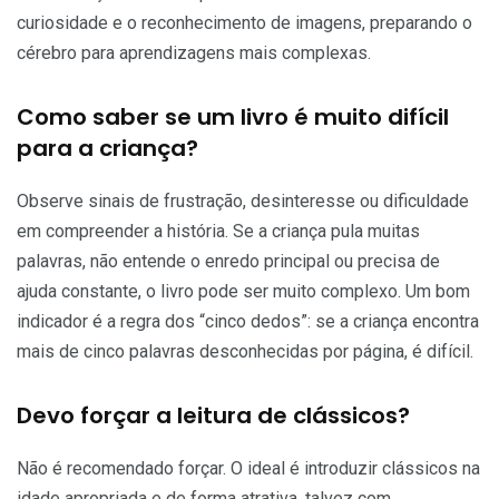
curiosidade e o reconhecimento de imagens, preparando o
cérebro para aprendizagens mais complexas.
Como saber se um livro é muito difícil
para a criança?
Observe sinais de frustração, desinteresse ou dificuldade
em compreender a história. Se a criança pula muitas
palavras, não entende o enredo principal ou precisa de
ajuda constante, o livro pode ser muito complexo. Um bom
indicador é a regra dos “cinco dedos”: se a criança encontra
mais de cinco palavras desconhecidas por página, é difícil.
Devo forçar a leitura de clássicos?
Não é recomendado forçar. O ideal é introduzir clássicos na
idade apropriada e de forma atrativa, talvez com