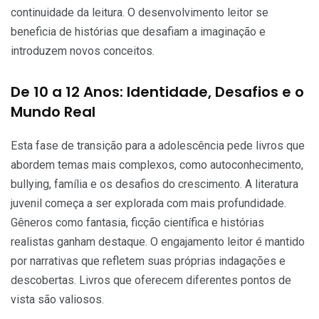
continuidade da leitura. O desenvolvimento leitor se
beneficia de histórias que desafiam a imaginação e
introduzem novos conceitos.
De 10 a 12 Anos: Identidade, Desafios e o
Mundo Real
Esta fase de transição para a adolescência pede livros que
abordem temas mais complexos, como autoconhecimento,
bullying, família e os desafios do crescimento. A literatura
juvenil começa a ser explorada com mais profundidade.
Gêneros como fantasia, ficção científica e histórias
realistas ganham destaque. O engajamento leitor é mantido
por narrativas que refletem suas próprias indagações e
descobertas. Livros que oferecem diferentes pontos de
vista são valiosos.