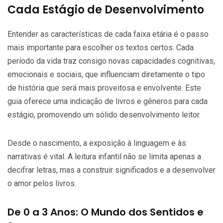
Cada Estágio de Desenvolvimento
Entender as características de cada faixa etária é o passo
mais importante para escolher os textos certos. Cada
período da vida traz consigo novas capacidades cognitivas,
emocionais e sociais, que influenciam diretamente o tipo
de história que será mais proveitosa e envolvente. Este
guia oferece uma indicação de livros e gêneros para cada
estágio, promovendo um sólido desenvolvimento leitor.
Desde o nascimento, a exposição à linguagem e às
narrativas é vital. A leitura infantil não se limita apenas a
decifrar letras, mas a construir significados e a desenvolver
o amor pelos livros.
De 0 a 3 Anos: O Mundo dos Sentidos e