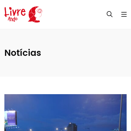
Notícias