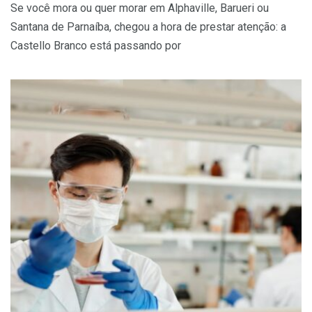
Se você mora ou quer morar em Alphaville, Barueri ou
Santana de Parnaíba, chegou a hora de prestar atenção: a
Castello Branco está passando por