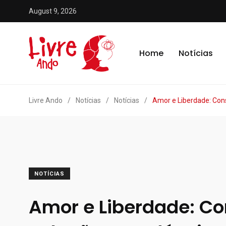
August 9, 2026
Home
Notícias
Livre Ando
/
Notícias
/
Notícias
/
Amor e Liberdade: Con
NOTÍCIAS
Amor e Liberdade: Co