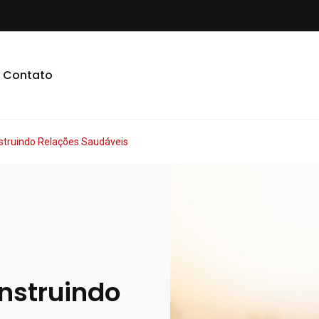
Contato
struindo Relações Saudáveis
nstruindo