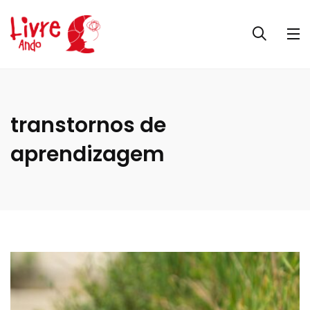
transtornos de
aprendizagem