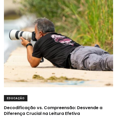
EDUCAÇÃO
Decodificação vs. Compreensão: Desvende a
Diferença Crucial na Leitura Efetiva