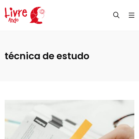
técnica de estudo