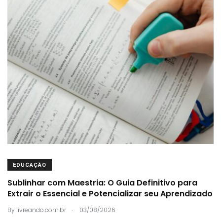
EDUCAÇÃO
Sublinhar com Maestria: O Guia Definitivo para
Extrair o Essencial e Potencializar seu Aprendizado
.
By
livreando.com.br
03/08/2026