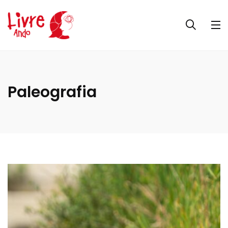
Paleografia