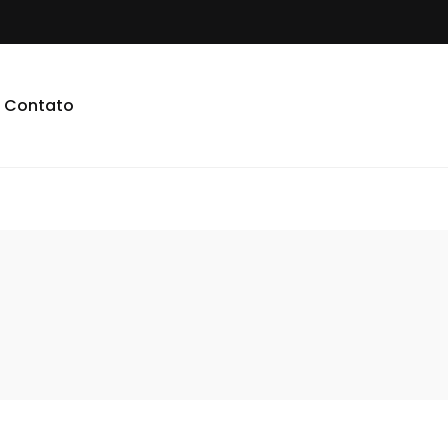
Contato