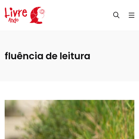
fluência de leitura