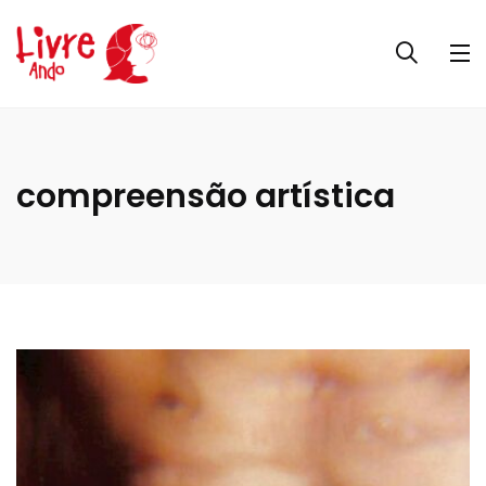
compreensão artística